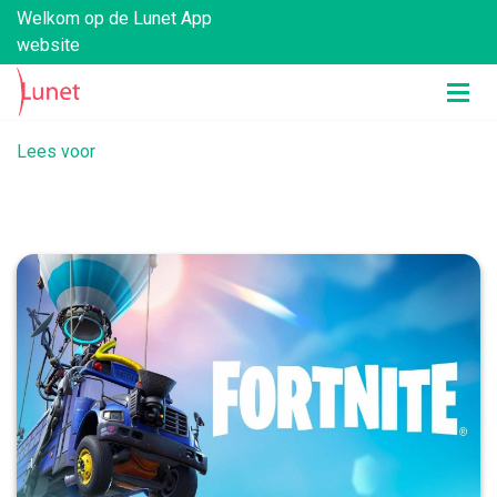
Welkom op de Lunet App
website
Lees voor