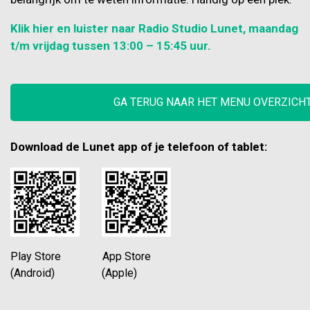
Klik hier en luister naar Radio Studio Lunet, maandag
t/m vrijdag tussen 13:00 – 15:45 uur.
GA TERUG NAAR HET MENU OVERZICH
Download de Lunet app of je telefoon of tablet:
Play Store App Store
(Android) (Apple)