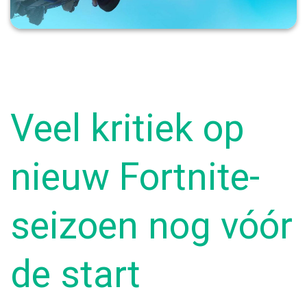
Veel kritiek op
nieuw Fortnite-
seizoen nog vóór
de start