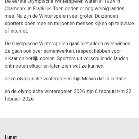
De eerste Olympische Winterspelen waren in 1924 in
Chamonix, in Frankrijk. Toen deden er nog weinig landen
mee. Nu zijn de Winterspelen veel groter. Duizenden
sporters doen mee en miljoenen mensen kijken op televisie
of internet.
De Olympische Winterspelen gaan niet alleen over winnen.
Ze gaan ook over samenwerken, respect hebben voor
elkaar en eerlijk spelen. Sporters uit verschillende landen
ontmoeten elkaar en laten zien wat ze kunnen.
deze olympische winterspelen zijn Milaan dat is in Italie
en de olympische winterspelen 2026 zijn 6 febrauri t/m 22
febrauri 2026
Lunet