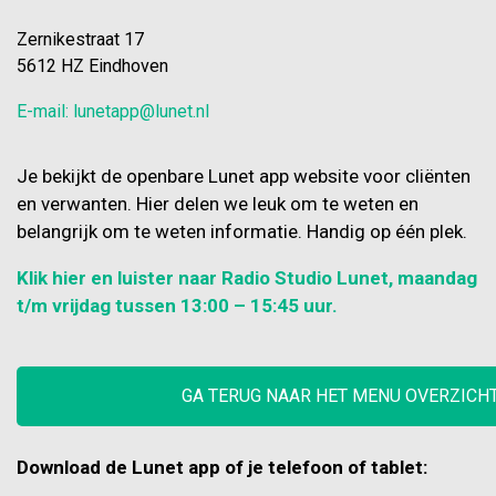
Zernikestraat 17
5612 HZ Eindhoven
E-mail: lunetapp@lunet.nl
Je bekijkt de openbare Lunet app website voor cliënten
en verwanten. Hier delen we leuk om te weten en
belangrijk om te weten informatie. Handig op één plek.
Klik hier en luister naar Radio Studio Lunet, maandag
t/m vrijdag tussen 13:00 – 15:45 uur.
GA TERUG NAAR HET MENU OVERZICH
Download de Lunet app of je telefoon of tablet: