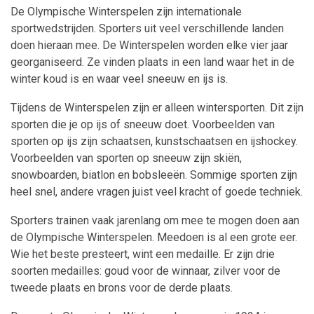
De Olympische Winterspelen zijn internationale
sportwedstrijden. Sporters uit veel verschillende landen
doen hieraan mee. De Winterspelen worden elke vier jaar
georganiseerd. Ze vinden plaats in een land waar het in de
winter koud is en waar veel sneeuw en ijs is.
Tijdens de Winterspelen zijn er alleen wintersporten. Dit zijn
sporten die je op ijs of sneeuw doet. Voorbeelden van
sporten op ijs zijn schaatsen, kunst­schaatsen en ijshockey.
Voorbeelden van sporten op sneeuw zijn skiën,
snowboarden, biatlon en bobsleeën. Sommige sporten zijn
heel snel, andere vragen juist veel kracht of goede techniek.
Sporters trainen vaak jarenlang om mee te mogen doen aan
de Olympische Winterspelen. Meedoen is al een grote eer.
Wie het beste presteert, wint een medaille. Er zijn drie
soorten medailles: goud voor de winnaar, zilver voor de
tweede plaats en brons voor de derde plaats.