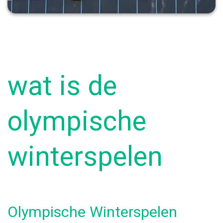
wat is de
olympische
winterspelen
Olympische Winterspelen