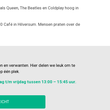
als Queen, The Beatles en Coldplay hoog in
0 Café in Hilversum. Mensen praten over de
en en verwanten. Hier delen we leuk om te
p één plek.
ag t/m vrijdag tussen 13:00 – 15:45 uur.
ZICHT