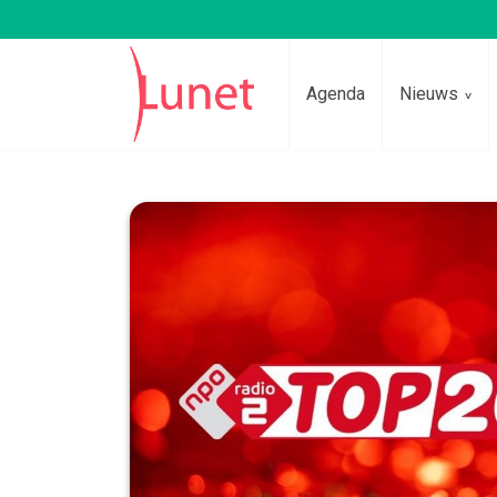
Agenda
Nieuws
Lees voor