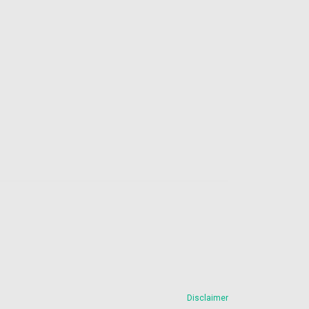
Disclaimer