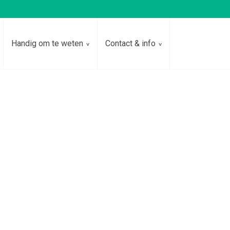
Handig om te weten
Contact & info