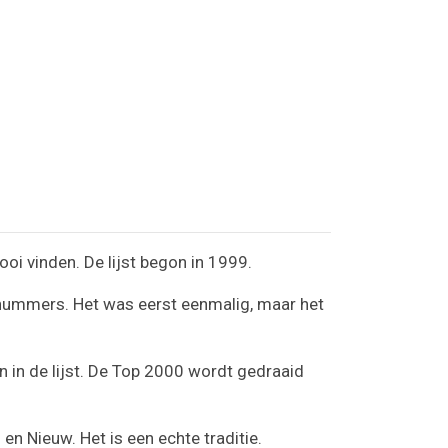
oi vinden. De lijst begon in 1999.
 nummers. Het was eerst eenmalig, maar het
in de lijst. De Top 2000 wordt gedraaid
en Nieuw. Het is een echte traditie.