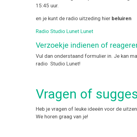
15:45 uur.
en je kunt de radio uitzeding hier
beluiren
Radio Studio Lunet Lunet
Verzoekje indienen of reagere
Vul dan onderstaand formulier in. Je kan m
radio Studio Lunet!
Vragen of sugges
Heb je vragen of leuke ideeën voor de uitze
We horen graag van je!