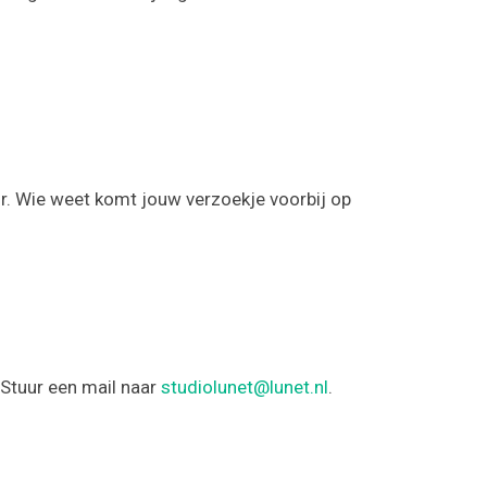
r. Wie weet komt jouw verzoekje voorbij op
 Stuur een mail naar
studiolunet@lunet.nl
.