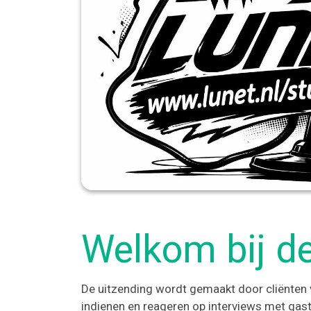
Welkom bij de
De uitzending wordt gemaakt door cliënten va
indienen en reageren op interviews met gast