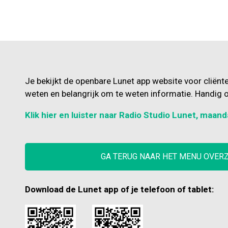
Je bekijkt de openbare Lunet app website voor cliënt
weten en belangrijk om te weten informatie. Handig o
Klik hier en luister naar Radio Studio Lunet, maand
GA TERUG NAAR HET MENU OVER
Download de Lunet app of je telefoon of tablet: