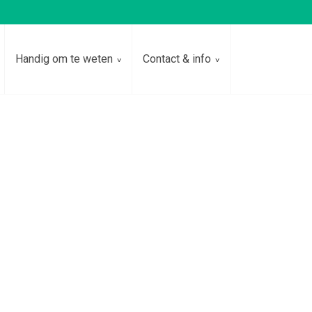
Handig om te weten
Contact & info