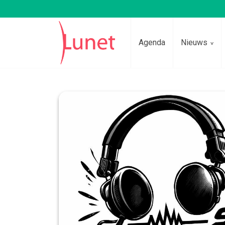
Agenda
Nieuws
Lees voor