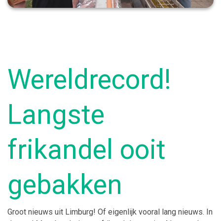
Wereldrecord!
Langste
frikandel ooit
gebakken
Groot nieuws uit Limburg! Of eigenlijk vooral lang nieuws. In