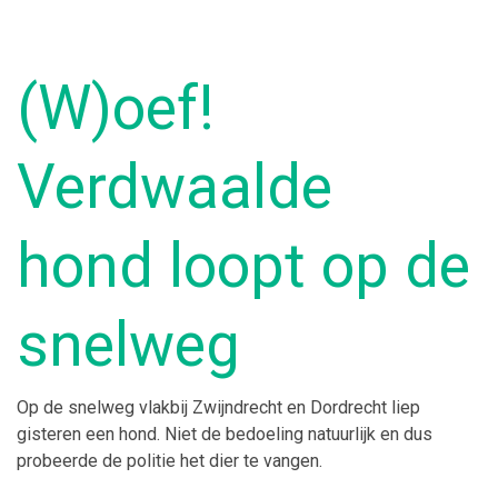
(W)oef!
Verdwaalde
hond loopt op de
snelweg
Op de snelweg vlakbij Zwijndrecht en Dordrecht liep
gisteren een hond. Niet de bedoeling natuurlijk en dus
probeerde de politie het dier te vangen.