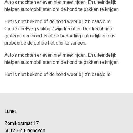
Auto's mochten er even niet meer rijden. En uiteindelijk
hielpen automobilisten om de hond te pakken te krijgen.
Het is niet bekend of de hond weer bij z'n baasje is.
Op de snelweg vlakbij Zwijndrecht en Dordrecht liep
gisteren een hond. Niet de bedoeling natuurlijk en dus
probeerde de politie het dier te vangen.
Auto's mochten er even niet meer rijden. En uiteindelijk
hielpen automobilisten om de hond te pakken te krijgen.
Het is niet bekend of de hond weer bij z'n baasje is.
Lunet
Zernikestraat 17
5612 HZ Eindhoven