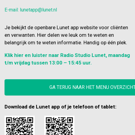
E-mail: lunetapp@lunet.nl
Je bekijkt de openbare Lunet app website voor cliënten
en verwanten. Hier delen we leuk om te weten en
belangrijk om te weten informatie. Handig op één plek.
Klik hier en luister naar Radio Studio Lunet, maandag
t/m vrijdag tussen 13:00 – 15:45 uur.
GA TERUG NAAR HET MENU OVERZICH
Download de Lunet app of je telefoon of tablet: