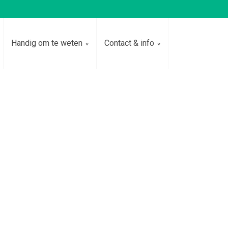
Handig om te weten
Contact & info