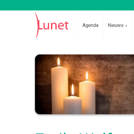
Agenda
Nieuws
Lees voor