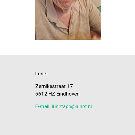
Lunet
Zernikestraat 17
5612 HZ Eindhoven
E-mail: lunetapp@lunet.nl