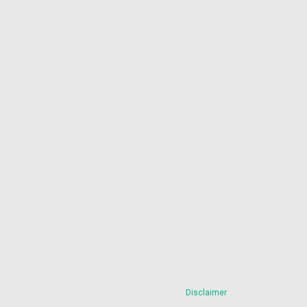
Disclaimer