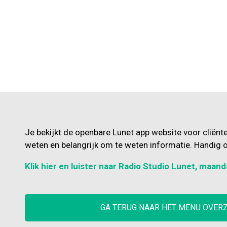
Je bekijkt de openbare Lunet app website voor cliënt
weten en belangrijk om te weten informatie. Handig o
Klik hier en luister naar Radio Studio Lunet, maand
GA TERUG NAAR HET MENU OVER