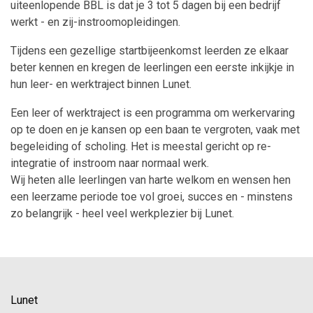
uiteenlopende BBL is dat je 3 tot 5 dagen bij een bedrijf
werkt - en zij-instroomopleidingen.
Tijdens een gezellige startbijeenkomst leerden ze elkaar
beter kennen en kregen de leerlingen een eerste inkijkje in
hun leer- en werktraject binnen Lunet.
Een leer of werktraject is een programma om werkervaring
op te doen en je kansen op een baan te vergroten, vaak met
begeleiding of scholing. Het is meestal gericht op re-
integratie of instroom naar normaal werk.
Wij heten alle leerlingen van harte welkom en wensen hen
een leerzame periode toe vol groei, succes en - minstens
zo belangrijk - heel veel werkplezier bij Lunet.
Lunet