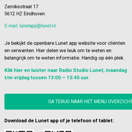
Zernikestraat 17
5612 HZ Eindhoven
E-mail: lunetapp@lunet.nl
Je bekijkt de openbare Lunet app website voor cliënten
en verwanten. Hier delen we leuk om te weten en
belangrijk om te weten informatie. Handig op één plek.
Klik hier en luister naar Radio Studio Lunet, maandag
t/m vrijdag tussen 13:00 – 15:45 uur.
GA TERUG NAAR HET MENU OVERZICH
Download de Lunet app of je telefoon of tablet: