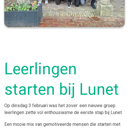
Leerlingen
starten bij Lunet
Op dinsdag 3 februari was het zover: een nieuwe groep
leerlingen zette vol enthousiasme de eerste stap bij Lunet.
Een mooie mix van gemotiveerde mensen die starten met