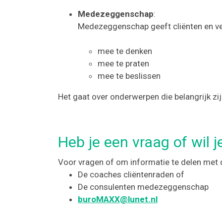
Medezeggenschap
:
Medezeggenschap geeft cliënten en v
mee te denken
mee te praten
mee te beslissen
Het gaat over onderwerpen die belangrijk zijn
Heb je een vraag of wil j
Voor vragen of om informatie te delen met
De coaches cliëntenraden of
De consulenten medezeggenschap
buroMAXX@lunet.nl