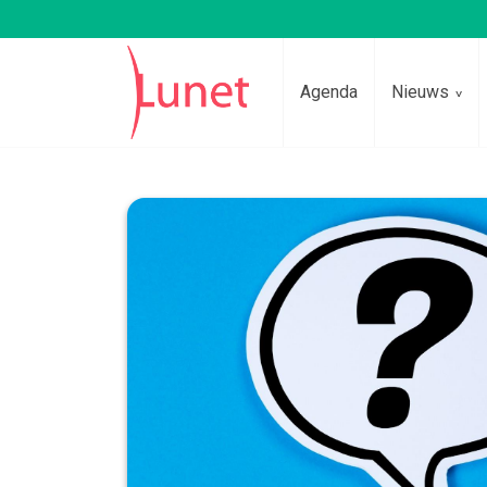
Agenda
Nieuws
Lees voor