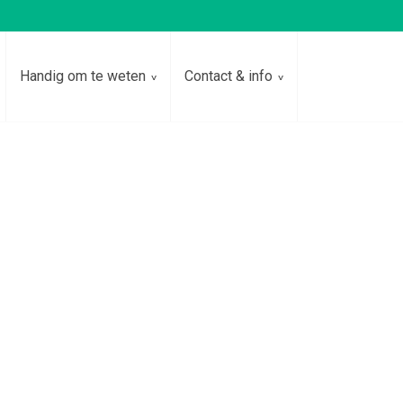
Handig om te weten
Contact & info