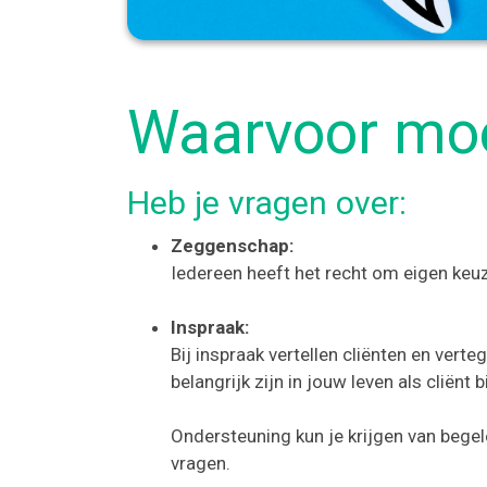
Waarvoor moet
Heb je vragen over:
Zeggenschap:
Iedereen heeft het recht om eigen keuz
Inspraak:
Bij inspraak vertellen cliënten en ve
belangrijk zijn in jouw leven als cliën
Ondersteuning kun je krijgen van bege
vragen.