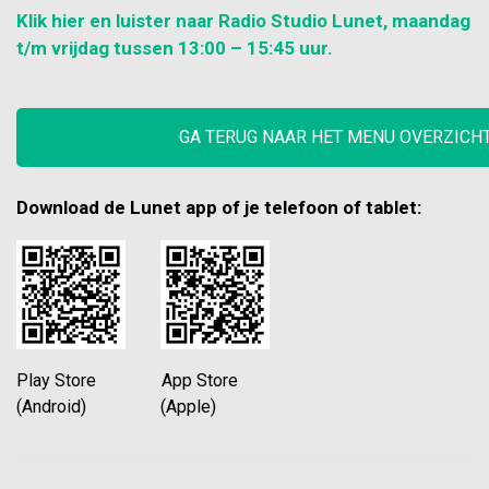
Klik hier en luister naar Radio Studio Lunet, maandag
t/m vrijdag tussen 13:00 – 15:45 uur.
GA TERUG NAAR HET MENU OVERZICH
Download de Lunet app of je telefoon of tablet:
Play Store App Store
(Android) (Apple)