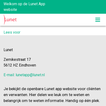
Welkom op de Lunet App
website
Lees voor
Lunet
Zernikestraat 17
5612 HZ Eindhoven
E-mail: lunetapp@lunet.nl
Je bekijkt de openbare Lunet app website voor cliënten
en verwanten. Hier delen we leuk om te weten en
belangrijk om te weten informatie. Handig op één plek.