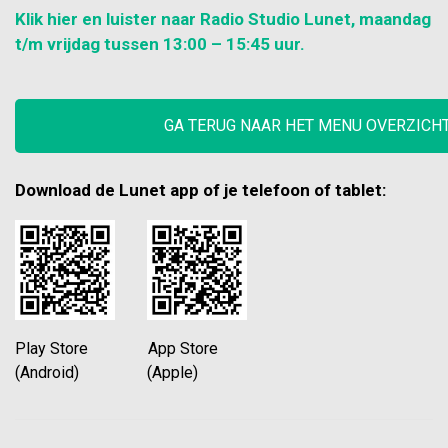
Klik hier en luister naar Radio Studio Lunet, maandag
t/m vrijdag tussen 13:00 – 15:45 uur.
GA TERUG NAAR HET MENU OVERZICH
Download de Lunet app of je telefoon of tablet:
Play Store App Store
(Android) (Apple)