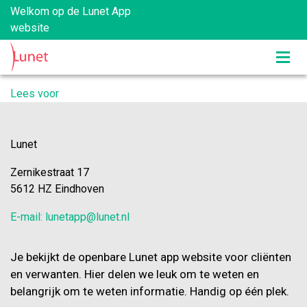
Welkom op de Lunet App
website
Lees voor
Lunet
Zernikestraat 17
5612 HZ Eindhoven
E-mail: lunetapp@lunet.nl
Je bekijkt de openbare Lunet app website voor cliënten
en verwanten. Hier delen we leuk om te weten en
belangrijk om te weten informatie. Handig op één plek.