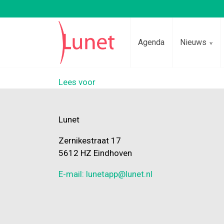
Agenda
Nieuws
Lees voor
Lunet
Zernikestraat 17
5612 HZ Eindhoven
E-mail: lunetapp@lunet.nl