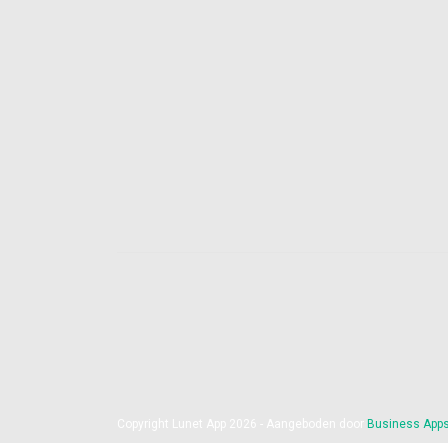
Copyright Lunet App 2026 - Aangeboden door
Business App