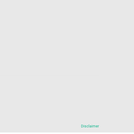
Disclaimer