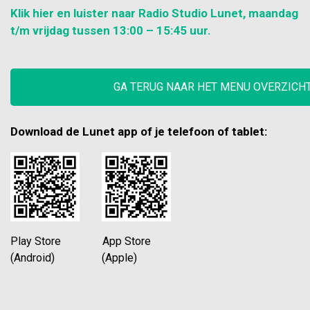
Klik hier en luister naar Radio Studio Lunet, maandag
t/m vrijdag tussen 13:00 – 15:45 uur.
GA TERUG NAAR HET MENU OVERZICH
Download de Lunet app of je telefoon of tablet:
Play Store App Store
(Android) (Apple)