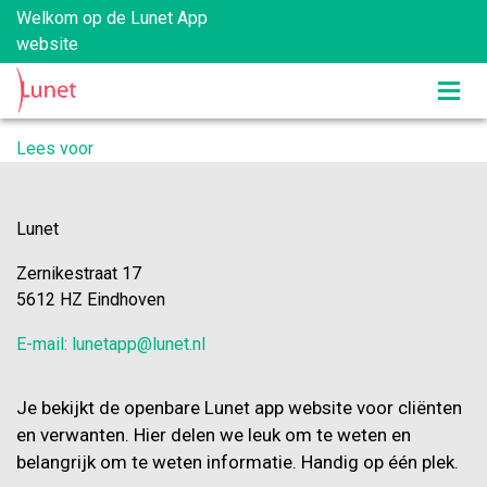
Welkom op de Lunet App
website
Lees voor
Lunet
Zernikestraat 17
5612 HZ Eindhoven
E-mail: lunetapp@lunet.nl
Je bekijkt de openbare Lunet app website voor cliënten
en verwanten. Hier delen we leuk om te weten en
belangrijk om te weten informatie. Handig op één plek.