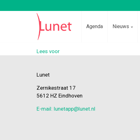
Agenda
Nieuws
Lees voor
Lunet
Zernikestraat 17
5612 HZ Eindhoven
E-mail: lunetapp@lunet.nl