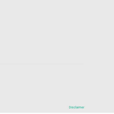
Disclaimer