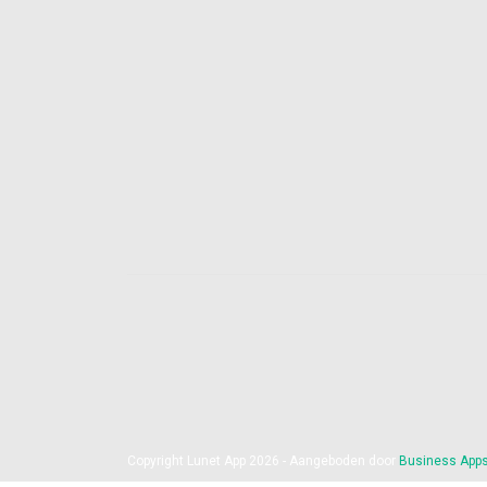
Copyright Lunet App 2026 - Aangeboden door
Business App