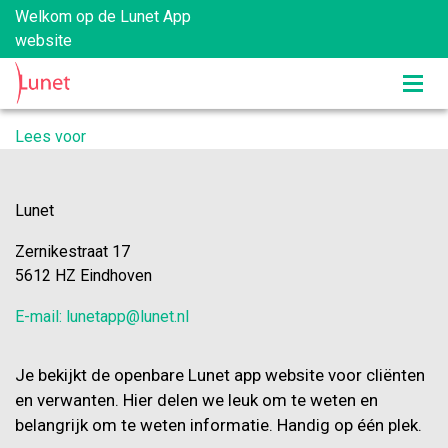
Welkom op de Lunet App
website
Lees voor
Lunet
Zernikestraat 17
5612 HZ Eindhoven
E-mail: lunetapp@lunet.nl
Je bekijkt de openbare Lunet app website voor cliënten
en verwanten. Hier delen we leuk om te weten en
belangrijk om te weten informatie. Handig op één plek.