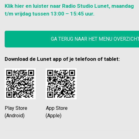
Klik hier en luister naar Radio Studio Lunet, maandag
t/m vrijdag tussen 13:00 – 15:45 uur.
GA TERUG NAAR HET MENU OVERZICH
Download de Lunet app of je telefoon of tablet:
Play Store App Store
(Android) (Apple)