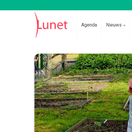
Agenda
Nieuws
Lees voor