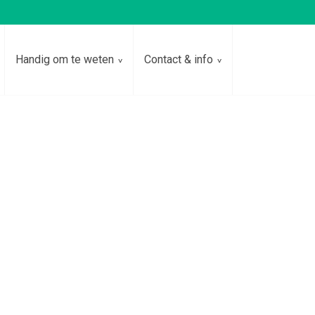
Handig om te weten
Contact & info