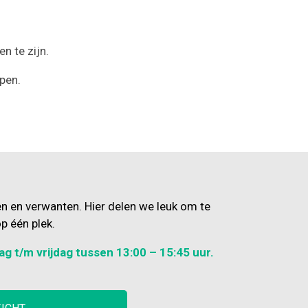
n te zijn.
pen.
en en verwanten. Hier delen we leuk om te
p één plek.
ag t/m vrijdag tussen 13:00 – 15:45 uur.