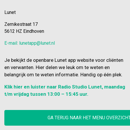
Lunet
Zernikestraat 17
5612 HZ Eindhoven
E-mail: lunetapp@lunet.nl
Je bekijkt de openbare Lunet app website voor cliënten
en verwanten. Hier delen we leuk om te weten en
belangrijk om te weten informatie. Handig op één plek.
Klik hier en luister naar Radio Studio Lunet, maandag
t/m vrijdag tussen 13:00 – 15:45 uur.
GA TERUG NAAR HET MENU OVERZICH