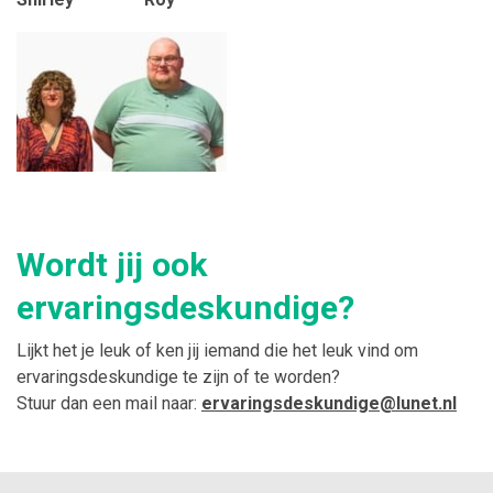
Wordt jij ook
ervaringsdeskundige?
Lijkt het je leuk of ken jij iemand die het leuk vind om
ervaringsdeskundige te zijn of te worden?
Stuur dan een mail naar:
ervaringsdeskundige@lunet.nl