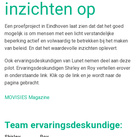
inzichten op
Een proefproject in Eindhoven laat zien dat dat het goed
mogelijk is om mensen met een licht verstandelijke
beperking actief en volwaardig te betrekken bij het maken
van beleid. En dat het waardevolle inzichten oplevert.
Ook ervaringsdeskundigen van Lunet nemen deel aan deze
pilot. Ervaringsdeskundigen Shirley en Roy vertellen erover
in onderstaande link. Klik op de link en je wordt naar de
pagina gebracht.
MOVISIES Magazine
Team ervaringsdeskundige:
Shirley Roy