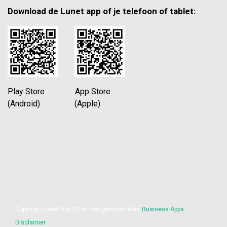
Download de Lunet app of je telefoon of tablet:
Play Store App Store
(Android) (Apple)
Copyright Lunet App 2026 - Aangeboden door
Business Apps
Disclaimer