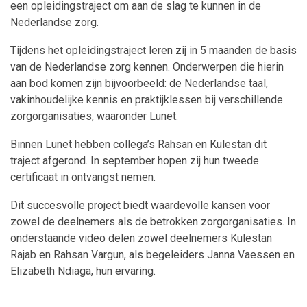
een opleidingstraject om aan de slag te kunnen in de
Nederlandse zorg.
Tijdens het opleidingstraject leren zij in 5 maanden de basis
van de Nederlandse zorg kennen. Onderwerpen die hierin
aan bod komen zijn bijvoorbeeld: de Nederlandse taal,
vakinhoudelijke kennis en praktijklessen bij verschillende
zorgorganisaties, waaronder Lunet.
Binnen Lunet hebben collega’s Rahsan en Kulestan dit
traject afgerond. In september hopen zij hun tweede
certificaat in ontvangst nemen.
Dit succesvolle project biedt waardevolle kansen voor
zowel de deelnemers als de betrokken zorgorganisaties. In
onderstaande video delen zowel deelnemers Kulestan
Rajab en Rahsan Vargun, als begeleiders Janna Vaessen en
Elizabeth Ndiaga, hun ervaring.