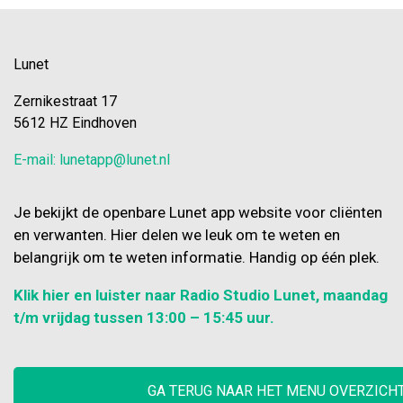
Lunet
Zernikestraat 17
5612 HZ Eindhoven
E-mail: lunetapp@lunet.nl
Je bekijkt de openbare Lunet app website voor cliënten
en verwanten. Hier delen we leuk om te weten en
belangrijk om te weten informatie. Handig op één plek.
Klik hier en luister naar Radio Studio Lunet, maandag
t/m vrijdag tussen 13:00 – 15:45 uur.
GA TERUG NAAR HET MENU OVERZICH