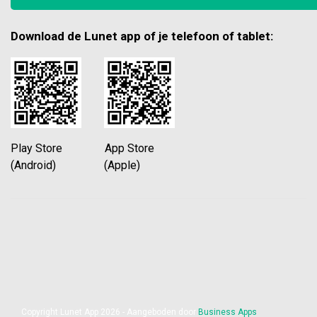
Download de Lunet app of je telefoon of tablet:
Play Store App Store
(Android) (Apple)
Copyright Lunet App 2026 - Aangeboden door
Business Apps