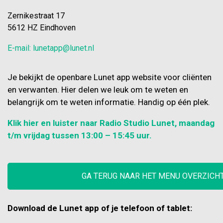
Zernikestraat 17
5612 HZ Eindhoven
E-mail: lunetapp@lunet.nl
Je bekijkt de openbare Lunet app website voor cliënten
en verwanten. Hier delen we leuk om te weten en
belangrijk om te weten informatie. Handig op één plek.
Klik hier en luister naar Radio Studio Lunet, maandag
t/m vrijdag tussen 13:00 – 15:45 uur.
GA TERUG NAAR HET MENU OVERZICH
Download de Lunet app of je telefoon of tablet: