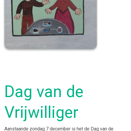
Dag van de
Vrijwilliger
Aanstaande zondag 7 december is het de Dag van de