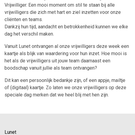
Vrijwilliger. Een mooi moment om stil te staan bij alle
vrijwilligers die zich met hart en ziel inzetten voor onze
cliënten en teams.
Dankzij hun tijd, aandacht en betrokkenheid kunnen we elke
dag het verschil maken.
Vanuit Lunet ontvangen al onze vrijwilligers deze week een
kaartje als blijk van waardering voor hun inzet. Hoe mooi is
het als de vrijwilligers uit jouw team daarnaast een
boodschap vanuit jullie als team ontvangen?
Dit kan een persoonlijk bedankje zijn, of een appje, mailtje
of (digitaal) kaartje. Zo laten we onze vrijwilligers op deze
speciale dag merken dat we heel blij met hen zijn.
Lunet