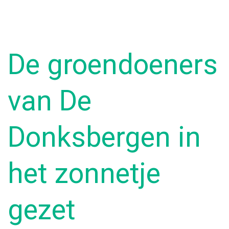
De groendoeners
van De
Donksbergen in
het zonnetje
gezet