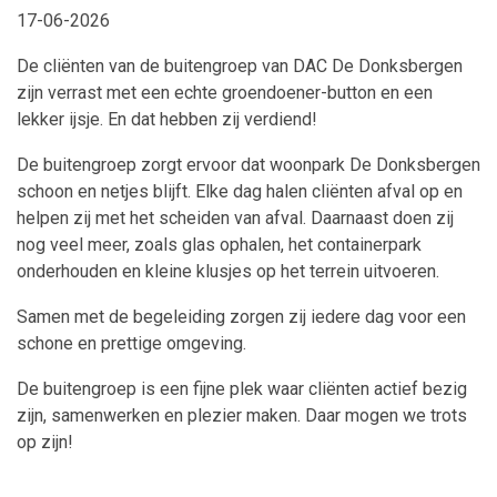
17-06-2026
De cliënten van de buitengroep van DAC De Donksbergen
zijn verrast met een echte groendoener-button en een
lekker ijsje. En dat hebben zij verdiend!
De buitengroep zorgt ervoor dat woonpark De Donksbergen
schoon en netjes blijft. Elke dag halen cliënten afval op en
helpen zij met het scheiden van afval. Daarnaast doen zij
nog veel meer, zoals glas ophalen, het containerpark
onderhouden en kleine klusjes op het terrein uitvoeren.
Samen met de begeleiding zorgen zij iedere dag voor een
schone en prettige omgeving.
De buitengroep is een fijne plek waar cliënten actief bezig
zijn, samenwerken en plezier maken. Daar mogen we trots
op zijn!