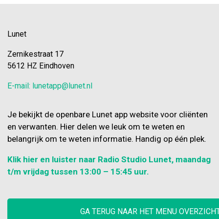
Lunet
Zernikestraat 17
5612 HZ Eindhoven
E-mail: lunetapp@lunet.nl
Je bekijkt de openbare Lunet app website voor cliënten
en verwanten. Hier delen we leuk om te weten en
belangrijk om te weten informatie. Handig op één plek.
Klik hier en luister naar Radio Studio Lunet, maandag
t/m vrijdag tussen 13:00 – 15:45 uur.
GA TERUG NAAR HET MENU OVERZICH