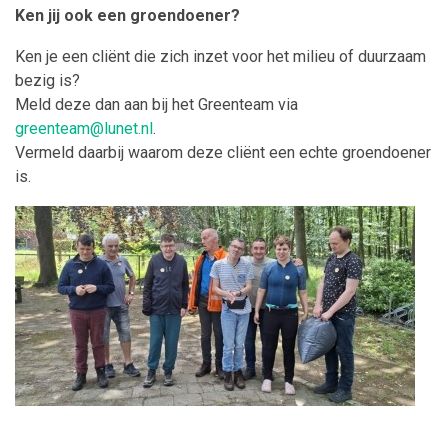
Ken jij ook een groendoener?
Ken je een cliënt die zich inzet voor het milieu of duurzaam
bezig is?
Meld deze dan aan bij het Greenteam via
greenteam@lunet.nl
.
Vermeld daarbij waarom deze cliënt een echte groendoener
is.