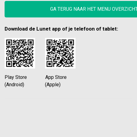
GA TERUG NAAR HET MENU OVERZICH
Download de Lunet app of je telefoon of tablet:
Play Store App Store
(Android) (Apple)