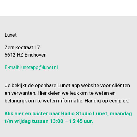
Lunet
Zernikestraat 17
5612 HZ Eindhoven
E-mail: lunetapp@lunet.nl
Je bekijkt de openbare Lunet app website voor cliënten
en verwanten. Hier delen we leuk om te weten en
belangrijk om te weten informatie. Handig op één plek.
Klik hier en luister naar Radio Studio Lunet, maandag
t/m vrijdag tussen 13:00 – 15:45 uur.