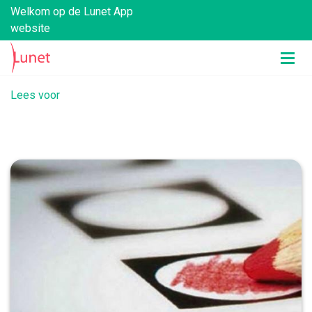
Welkom op de Lunet App
website
Lees voor