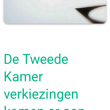
De Tweede
Kamer
verkiezingen