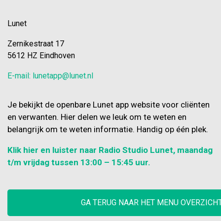
Lunet
Zernikestraat 17
5612 HZ Eindhoven
E-mail: lunetapp@lunet.nl
Je bekijkt de openbare Lunet app website voor cliënten
en verwanten. Hier delen we leuk om te weten en
belangrijk om te weten informatie. Handig op één plek.
Klik hier en luister naar Radio Studio Lunet, maandag
t/m vrijdag tussen 13:00 – 15:45 uur.
GA TERUG NAAR HET MENU OVERZICH