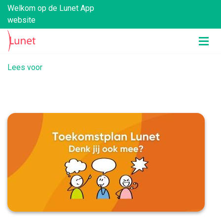
Welkom op de Lunet App
website
Lees voor