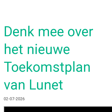
Denk mee over
het nieuwe
Toekomstplan
van Lunet
02-07-2026