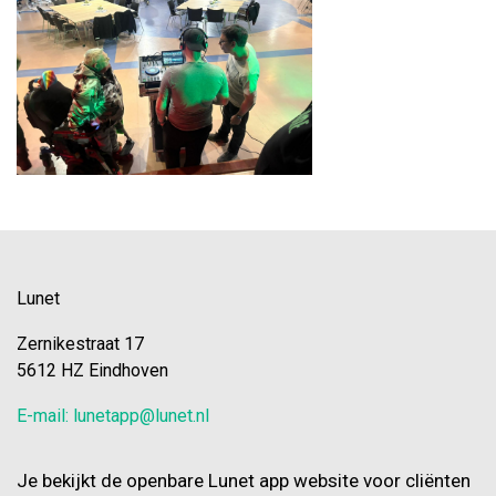
Lunet
Zernikestraat 17
5612 HZ Eindhoven
E-mail: lunetapp@lunet.nl
Je bekijkt de openbare Lunet app website voor cliënten