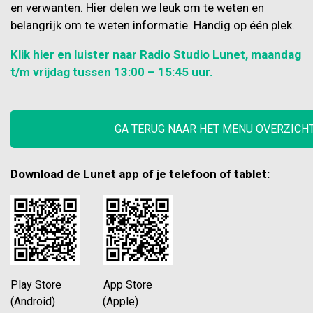
en verwanten. Hier delen we leuk om te weten en
belangrijk om te weten informatie. Handig op één plek.
Klik hier en luister naar Radio Studio Lunet, maandag
t/m vrijdag tussen 13:00 – 15:45 uur.
GA TERUG NAAR HET MENU OVERZICH
Download de Lunet app of je telefoon of tablet:
Play Store App Store
(Android) (Apple)