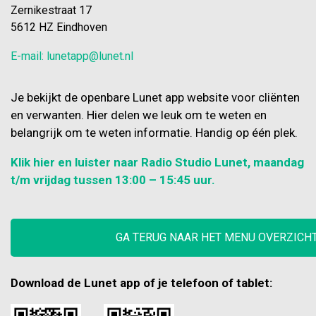
Zernikestraat 17
5612 HZ Eindhoven
E-mail: lunetapp@lunet.nl
Je bekijkt de openbare Lunet app website voor cliënten
en verwanten. Hier delen we leuk om te weten en
belangrijk om te weten informatie. Handig op één plek.
Klik hier en luister naar Radio Studio Lunet, maandag
t/m vrijdag tussen 13:00 – 15:45 uur.
GA TERUG NAAR HET MENU OVERZICH
Download de Lunet app of je telefoon of tablet: