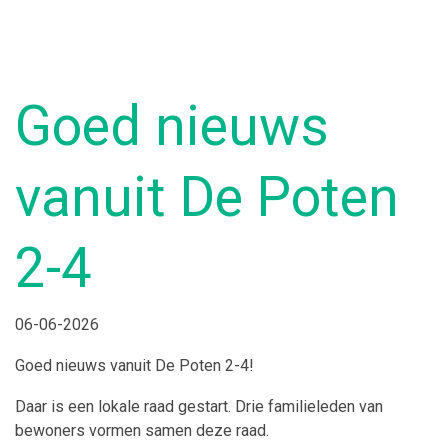
Goed nieuws
vanuit De Poten
2-4
06-06-2026
Goed nieuws vanuit De Poten 2-4!
Daar is een lokale raad gestart. Drie familieleden van
bewoners vormen samen deze raad.