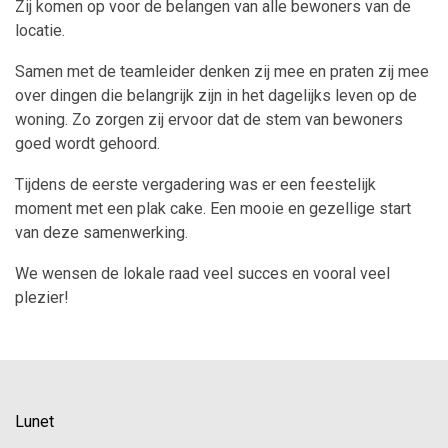
Zij komen op voor de belangen van alle bewoners van de
locatie.
Samen met de teamleider denken zij mee en praten zij mee
over dingen die belangrijk zijn in het dagelijks leven op de
woning. Zo zorgen zij ervoor dat de stem van bewoners
goed wordt gehoord.
Tijdens de eerste vergadering was er een feestelijk
moment met een plak cake. Een mooie en gezellige start
van deze samenwerking.
We wensen de lokale raad veel succes en vooral veel
plezier!
Lunet