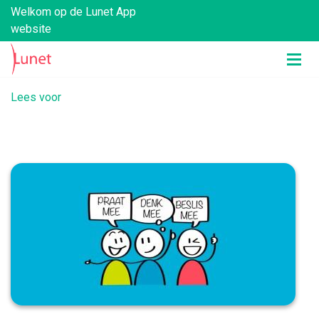
Welkom op de Lunet App
website
Lees voor