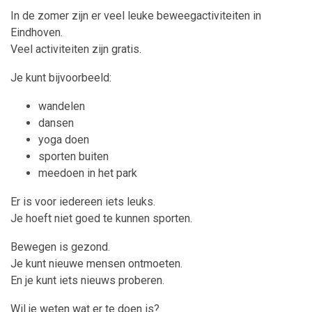
In de zomer zijn er veel leuke beweegactiviteiten in
Eindhoven.
Veel activiteiten zijn gratis.
Je kunt bijvoorbeeld:
wandelen
dansen
yoga doen
sporten buiten
meedoen in het park
Er is voor iedereen iets leuks.
Je hoeft niet goed te kunnen sporten.
Bewegen is gezond.
Je kunt nieuwe mensen ontmoeten.
En je kunt iets nieuws proberen.
Wil je weten wat er te doen is?