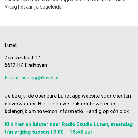
Vraag het aan je begeleider.
Lunet
Zernikestraat 17
5612 HZ Eindhoven
E-mail: lunetapp@lunet.nl
Je bekijkt de openbare Lunet app website voor cliënten
en verwanten. Hier delen we leuk om te weten en
belangrijk om te weten informatie. Handig op één plek.
Klik hier en luister naar Radio Studio Lunet, maandag
t/m vrijdag tussen 13:00 – 15:45 uur.