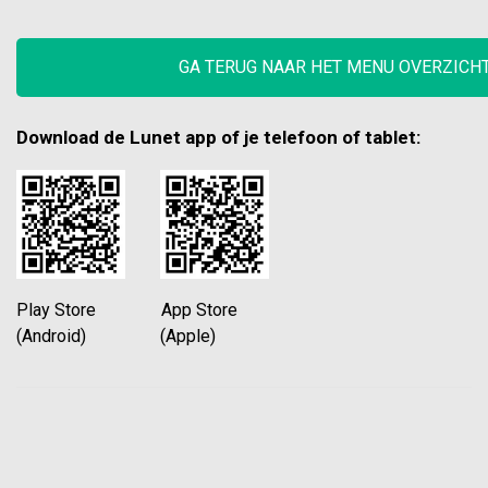
GA TERUG NAAR HET MENU OVERZICH
Download de Lunet app of je telefoon of tablet:
Play Store App Store
(Android) (Apple)