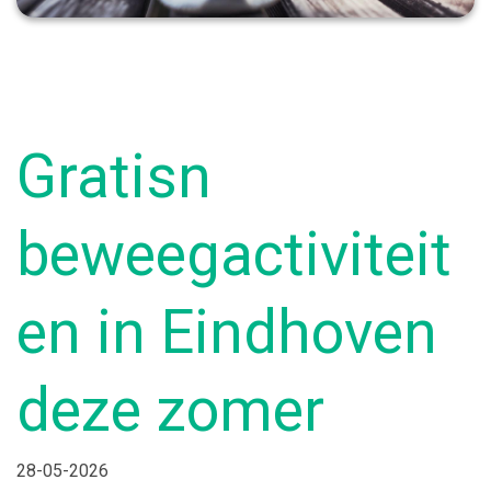
Gratisn
beweegactiviteit
en in Eindhoven
deze zomer
28-05-2026