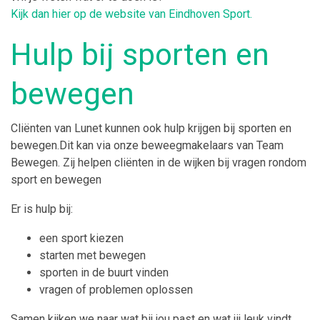
Kijk dan hier op de website van Eindhoven Sport.
Hulp bij sporten en
bewegen
Cliënten van Lunet kunnen ook hulp krijgen bij sporten en
bewegen.Dit kan via onze beweegmakelaars van Team
Bewegen. Zij helpen cliënten in de wijken bij vragen rondom
sport en bewegen
Er is hulp bij:
een sport kiezen
starten met bewegen
sporten in de buurt vinden
vragen of problemen oplossen
Samen kijken we naar wat bij jou past en wat jij leuk vindt.