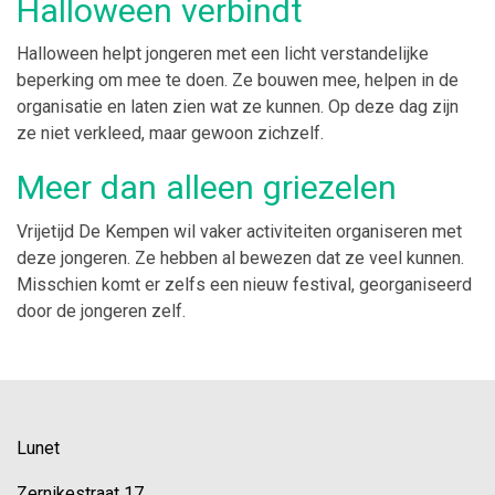
Halloween verbindt
Halloween helpt jongeren met een licht verstandelijke
beperking om mee te doen. Ze bouwen mee, helpen in de
organisatie en laten zien wat ze kunnen. Op deze dag zijn
ze niet verkleed, maar gewoon zichzelf.
Meer dan alleen griezelen
Vrijetijd De Kempen wil vaker activiteiten organiseren met
deze jongeren. Ze hebben al bewezen dat ze veel kunnen.
Misschien komt er zelfs een nieuw festival, georganiseerd
door de jongeren zelf.
Lunet
Zernikestraat 17