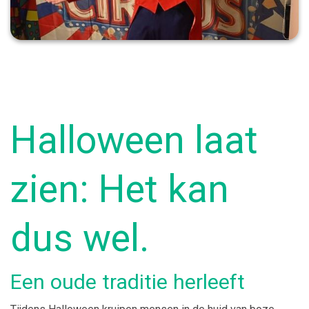
Halloween laat
zien: Het kan
dus wel.
Een oude traditie herleeft