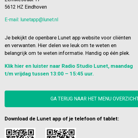
5612 HZ Eindhoven
E-mail: lunetapp@lunet.nl
Je bekijkt de openbare Lunet app website voor cliënten
en verwanten. Hier delen we leuk om te weten en
belangrijk om te weten informatie. Handig op één plek.
Klik hier en luister naar Radio Studio Lunet, maandag
t/m vrijdag tussen 13:00 – 15:45 uur.
GA TERUG NAAR HET MENU OVERZICH
Download de Lunet app of je telefoon of tablet: