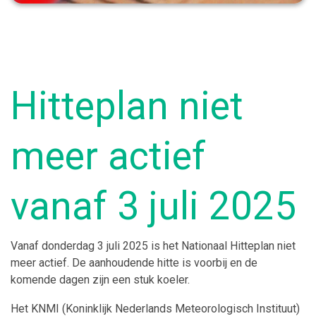
Hitteplan niet
meer actief
vanaf 3 juli 2025
Vanaf donderdag 3 juli 2025 is het Nationaal Hitteplan niet
meer actief. De aanhoudende hitte is voorbij en de
komende dagen zijn een stuk koeler.
Het KNMI (Koninklijk Nederlands Meteorologisch Instituut)