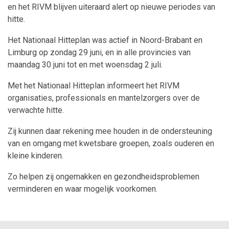
en het RIVM blijven uiteraard alert op nieuwe periodes van
hitte.
Het Nationaal Hitteplan was actief in Noord-Brabant en
Limburg op zondag 29 juni, en in alle provincies van
maandag 30 juni tot en met woensdag 2 juli.
Met het Nationaal Hitteplan informeert het RIVM
organisaties, professionals en mantelzorgers over de
verwachte hitte.
Zij kunnen daar rekening mee houden in de ondersteuning
van en omgang met kwetsbare groepen, zoals ouderen en
kleine kinderen.
Zo helpen zij ongemakken en gezondheidsproblemen
verminderen en waar mogelijk voorkomen.