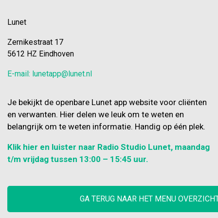
Lunet
Zernikestraat 17
5612 HZ Eindhoven
E-mail: lunetapp@lunet.nl
Je bekijkt de openbare Lunet app website voor cliënten
en verwanten. Hier delen we leuk om te weten en
belangrijk om te weten informatie. Handig op één plek.
Klik hier en luister naar Radio Studio Lunet, maandag
t/m vrijdag tussen 13:00 – 15:45 uur.
GA TERUG NAAR HET MENU OVERZICH