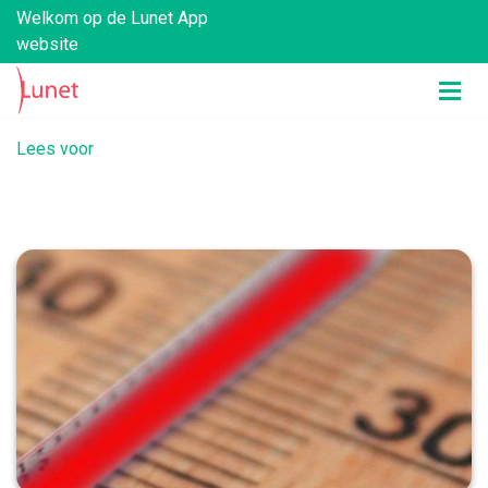
Welkom op de Lunet App
website
Lees voor