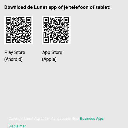
Download de Lunet app of je telefoon of tablet:
Play Store App Store
(Android) (Apple)
Copyright Lunet App 2026 - Aangeboden door
Business Apps
Disclaimer