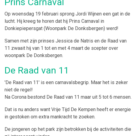
Prins Carnaval
Op woensdag 19 februari sprong Jordi Wijnen een gat in de
lucht. Hij kreeg te horen dat hij Prins Carnaval in
Donkiepiepersgat (Woonpark De Donksbergen) werd!
Samen met zijn prinses Jessica de Natris en de Raad van
11 zwaait hij van 1 tot en met 4 maart de scepter over
woonpark De Donksbergen.
De Raad van 11
'De Raad van 11' is een carnavalsbegrip. Maar het is zeker
niet de regel!
Na Corona bestond De Raad van 11 maar uit 5 tot 6 mensen.
Dat is nu anders want Vrije Tijd De Kempen heeft er energie
in gestoken om extra mankracht te zoeken.
De jongeren op het park zijn betrokken bij de activiteiten die