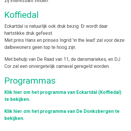
zij interessant vinden.
Koffiedal
Eckartdal is natuurlijk ook druk bezig. Er wordt daar
hartstikke druk gefeest.
Met prins Hans en prinses Ingrid 'in the lead' zal voor deze
dalbewoners geen top te hoog zijn.
Met behulp van De Raad van 11, de dansmariekes, en DJ
Cor zal een onvergetelijk carnaval geregeld worden.
Programmas
Klik hier om het programma van Eckartdal (Koffiedal)
te bekijken.
Klik hier om het programma van De Donksbergen te
bekijken.