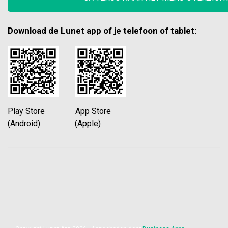
Download de Lunet app of je telefoon of tablet:
Play Store App Store
(Android) (Apple)