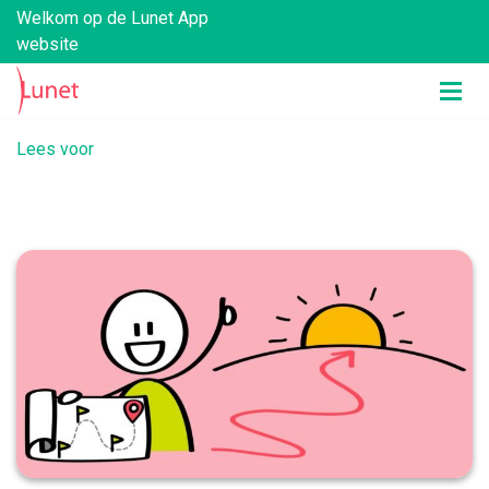
Welkom op de Lunet App
website
Lees voor