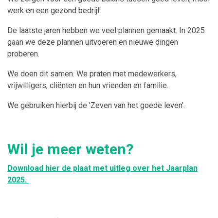
werk en een gezond bedrijf.
De laatste jaren hebben we veel plannen gemaakt. In 2025
gaan we deze plannen uitvoeren en nieuwe dingen
proberen.
We doen dit samen. We praten met medewerkers,
vrijwilligers, cliënten en hun vrienden en familie.
We gebruiken hierbij de 'Zeven van het goede leven'.
Wil je meer weten?
Download hier de plaat met uitleg over het Jaarplan
2025.