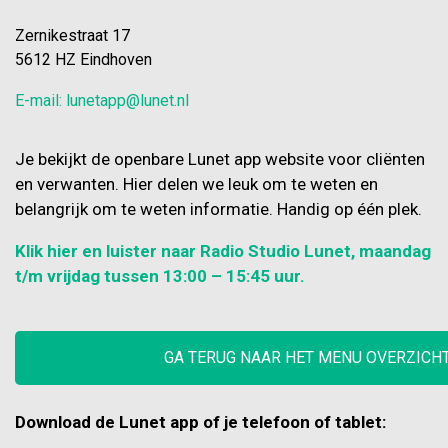
Zernikestraat 17
5612 HZ Eindhoven
E-mail: lunetapp@lunet.nl
Je bekijkt de openbare Lunet app website voor cliënten
en verwanten. Hier delen we leuk om te weten en
belangrijk om te weten informatie. Handig op één plek.
Klik hier en luister naar Radio Studio Lunet, maandag
t/m vrijdag tussen 13:00 – 15:45 uur.
GA TERUG NAAR HET MENU OVERZICH
Download de Lunet app of je telefoon of tablet: