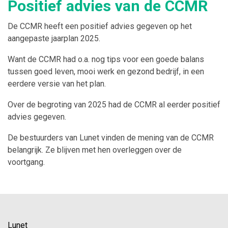
Positief advies van de CCMR
De CCMR heeft een positief advies gegeven op het
aangepaste jaarplan 2025.
Want de CCMR had o.a. nog tips voor een goede balans
tussen goed leven, mooi werk en gezond bedrijf, in een
eerdere versie van het plan.
Over de begroting van 2025 had de CCMR al eerder positief
advies gegeven.
De bestuurders van Lunet vinden de mening van de CCMR
belangrijk. Ze blijven met hen overleggen over de
voortgang.
Lunet