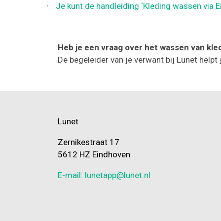
Je kunt de handleiding ‘Kleding wassen via 
·
Heb je een vraag over het wassen van kled
De begeleider van je verwant bij Lunet helpt 
Lunet
Zernikestraat 17
5612 HZ Eindhoven
E-mail: lunetapp@lunet.nl