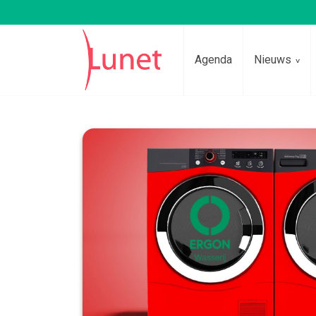
Agenda
Nieuws
Lees voor