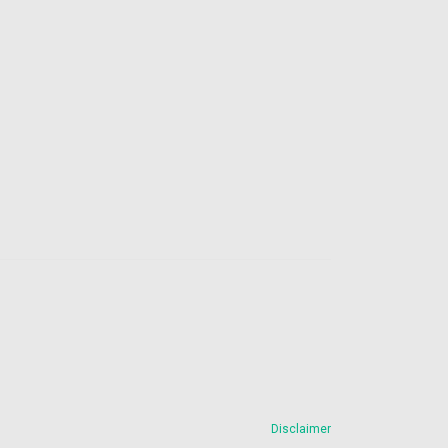
Disclaimer