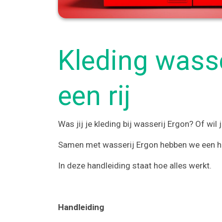
Kleding wasse
een rij
Was jij je kleding bij wasserij Ergon? Of wil
Samen met wasserij Ergon hebben we een h
In deze handleiding staat hoe alles werkt.
Handleiding