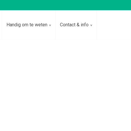
Handig om te weten
Contact & info