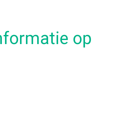
informatie op