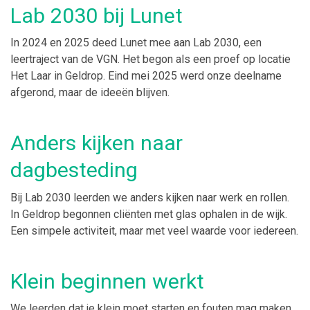
Lab 2030 bij Lunet
In 2024 en 2025 deed Lunet mee aan Lab 2030, een
leertraject van de VGN. Het begon als een proef op locatie
Het Laar in Geldrop. Eind mei 2025 werd onze deelname
afgerond, maar de ideeën blijven.
Anders kijken naar
dagbesteding
Bij Lab 2030 leerden we anders kijken naar werk en rollen.
In Geldrop begonnen cliënten met glas ophalen in de wijk.
Een simpele activiteit, maar met veel waarde voor iedereen.
Klein beginnen werkt
We leerden dat je klein moet starten en fouten mag maken.