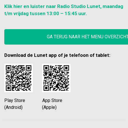
Klik hier en luister naar Radio Studio Lunet, maandag
t/m vrijdag tussen 13:00 – 15:45 uur.
GA TERUG NAAR HET MENU OVERZICH
Download de Lunet app of je telefoon of tablet:
Play Store App Store
(Android) (Apple)