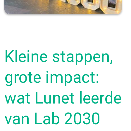
Kleine stappen,
grote impact:
wat Lunet leerde
van Lab 2030