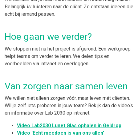
Belangrijk is: luisteren naar de cliënt. Zo ontstaan ideeën die
echt bij iemand passen.
Hoe gaan we verder?
We stoppen niet nu het project is afgerond. Een werkgroep
helpt teams om verder te leren. We delen tips en
voorbeelden via intranet en overleggen.
Van zorgen naar samen leven
We willen niet alleen zorgen vóór, maar leven mét cliënten.
Wil je zelf iets proberen in jouw team? Bekijk dan de video’s
en informatie over Lab 2030 op intranet.
Video Lab2030 Lunet Glas ophalen in Geldrop
Video 'Echt meedoen is van ons allen'