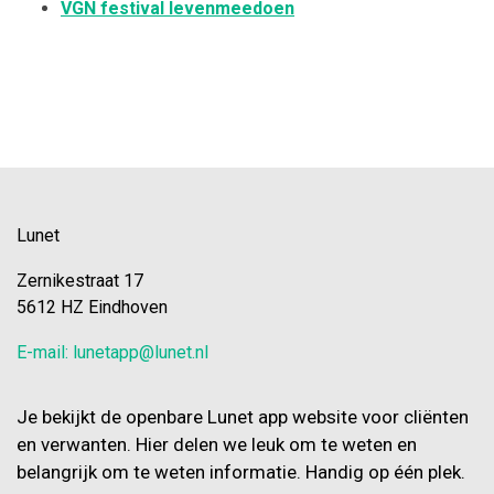
VGN festival levenmeedoen
Lunet
Zernikestraat 17
5612 HZ Eindhoven
E-mail: lunetapp@lunet.nl
Je bekijkt de openbare Lunet app website voor cliënten
en verwanten. Hier delen we leuk om te weten en
belangrijk om te weten informatie. Handig op één plek.