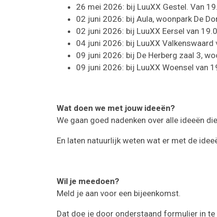
26 mei 2026: bij LuuXX Gestel. Van 19.
02 juni 2026: bij Aula, woonpark De Do
02 juni 2026: bij LuuXX Eersel van 19.0
04 juni 2026: bij LuuXX Valkenswaard v
09 juni 2026: bij De Herberg zaal 3, wo
09 juni 2026: bij LuuXX Woensel van 19
Wat doen we met jouw ideeën?
We gaan goed nadenken over alle ideeën die
En laten natuurlijk weten wat er met de ide
Wil je meedoen?
Meld je aan voor een bijeenkomst.
Dat doe je door onderstaand formulier in te 