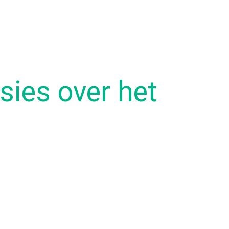
sies over het