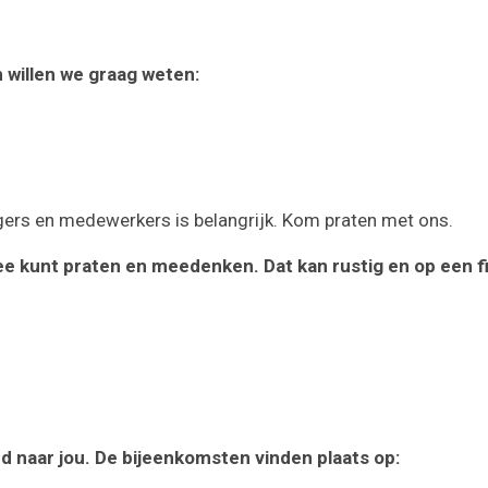
m willen we graag weten:
ers en medewerkers is belangrijk. Kom praten met ons.
 kunt praten en meedenken. Dat kan rustig en op een fi
 naar jou. De bijeenkomsten vinden plaats op: