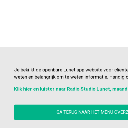
Je bekijkt de openbare Lunet app website voor cliënt
weten en belangrijk om te weten informatie. Handig o
Klik hier en luister naar Radio Studio Lunet, maand
GA TERUG NAAR HET MENU OVER