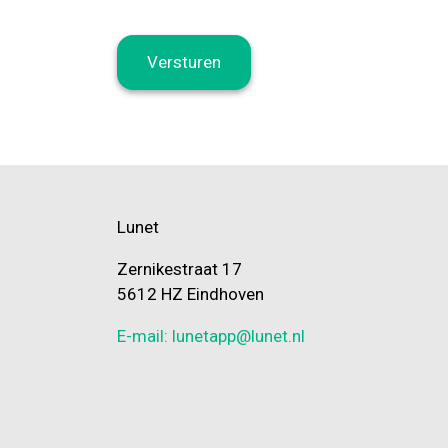
Lunet
Zernikestraat 17
5612 HZ Eindhoven
E-mail: lunetapp@lunet.nl