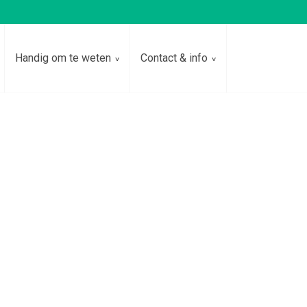
Handig om te weten
Contact & info