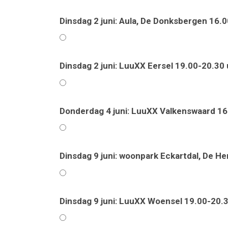
Dinsdag 2 juni: Aula, De Donksbergen 16.
Dinsdag 2 juni: LuuXX Eersel 19.00-20.30 
Donderdag 4 juni: LuuXX Valkenswaard 16
Dinsdag 9 juni: woonpark Eckartdal, De He
Dinsdag 9 juni: LuuXX Woensel 19.00-20.