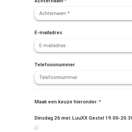
Achternaam *
E-mailadres
Telefoonnummer
Maak een keuze hieronder: *
Dinsdag 26 mei: LuuXX Gestel 19.00-20.3