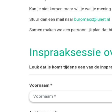
Kun je niet komen maar wil je wel je mening
Stuur dan een mail naar
buromaxx@lunet.nl
Samen maken we een persoonlijk plan dat bij
Inspraaksessie ov
Leuk dat je komt tijdens een van de inspr
Voornaam *