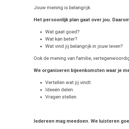
Jouw mening is belangrijk.
Het persoonlijk plan gaat over jou. Daaro
Wat gaat goed?
Wat kan beter?
Wat vind jij belangrijk in jouw leven?
Ook de mening van familie, vertegenwoordig
We organiseren bijeenkomsten waar je mee
Vertellen wat jij vindt.
Ideeën delen.
Vragen stellen.
Iedereen mag meedoen. We luisteren goed