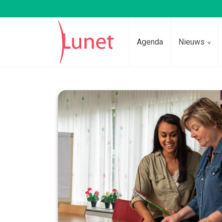
Agenda
Nieuws
Lees voor