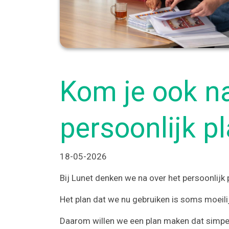
Kom je ook na
persoonlijk p
18-05-2026
Bij Lunet denken we na over het persoonlijk 
Het plan dat we nu gebruiken is soms moeilijk
Daarom willen we een plan maken dat simpeler