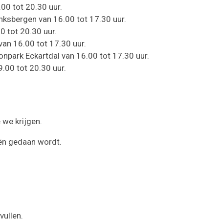
00 tot 20.30 uur.
nksbergen van 16.00 tot 17.30 uur.
0 tot 20.30 uur.
an 16.00 tot 17.30 uur.
onpark Eckartdal van 16.00 tot 17.30 uur.
.00 tot 20.30 uur.
 we krijgen.
eën gedaan wordt.
vullen.