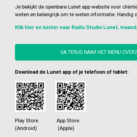
Je bekijkt de openbare Lunet app website voor cliënt
weten en belangrijk om te weten informatie. Handig o
Klik hier en luister naar Radio Studio Lunet, maand
GA TERUG NAAR HET MENU OVER
Download de Lunet app of je telefoon of tablet:
Play Store App Store
(Android) (Apple)