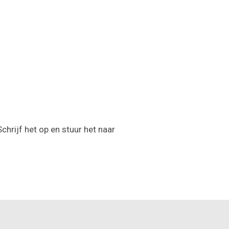
chrijf het op en stuur het naar