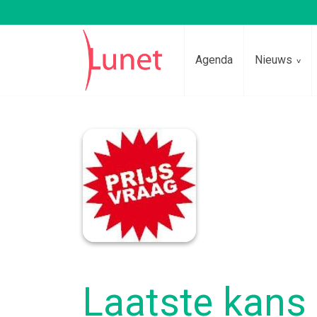
Agenda
Nieuws
Lees voor
Laatste kans 