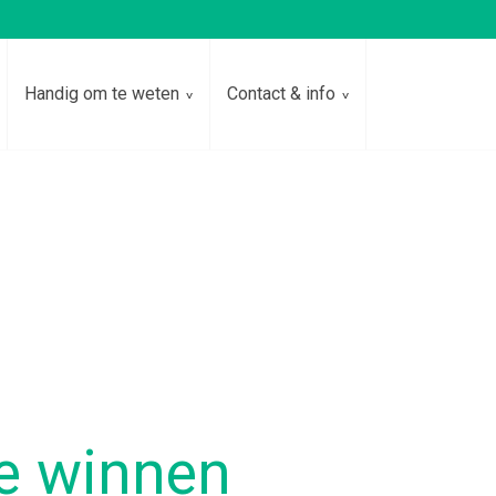
Handig om te weten
Contact & info
te winnen