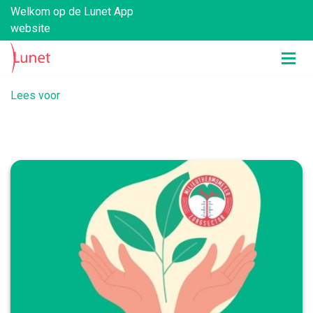
Welkom op de Lunet App
website
Lees voor