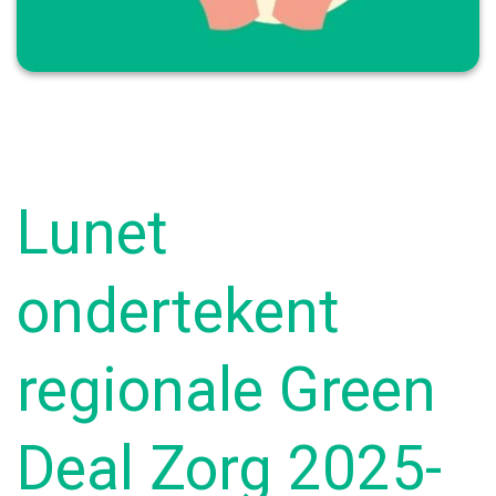
Lunet
ondertekent
regionale Green
Deal Zorg 2025-