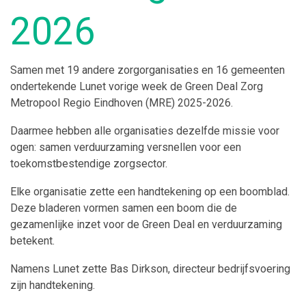
2026
Samen met 19 andere zorgorganisaties en 16 gemeenten
ondertekende Lunet vorige week de Green Deal Zorg
Metropool Regio Eindhoven (MRE) 2025-2026.
Daarmee hebben alle organisaties dezelfde missie voor
ogen: samen verduurzaming versnellen voor een
toekomstbestendige zorgsector.
Elke organisatie zette een handtekening op een boomblad.
Deze bladeren vormen samen een boom die de
gezamenlijke inzet voor de Green Deal en verduurzaming
betekent.
Namens Lunet zette Bas Dirkson, directeur bedrijfsvoering
zijn handtekening.