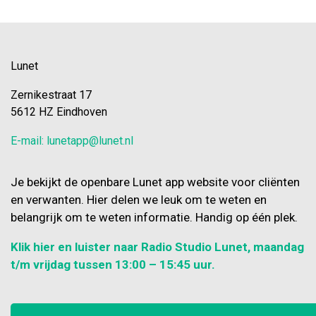
Lunet
Zernikestraat 17
5612 HZ Eindhoven
E-mail: lunetapp@lunet.nl
Je bekijkt de openbare Lunet app website voor cliënten
en verwanten. Hier delen we leuk om te weten en
belangrijk om te weten informatie. Handig op één plek.
Klik hier en luister naar Radio Studio Lunet, maandag
t/m vrijdag tussen 13:00 – 15:45 uur.