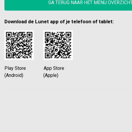
GA TERUG NAAR HET MENU OVERZICH
Download de Lunet app of je telefoon of tablet:
Play Store App Store
(Android) (Apple)