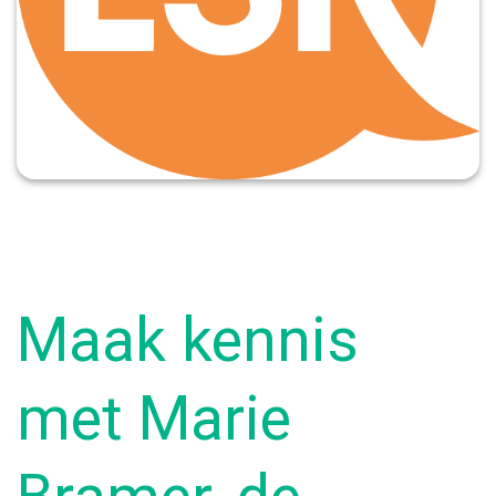
Maak kennis
met Marie