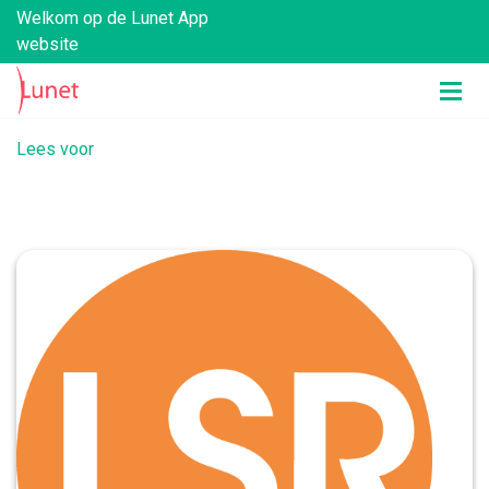
Welkom op de Lunet App
website
Lees voor