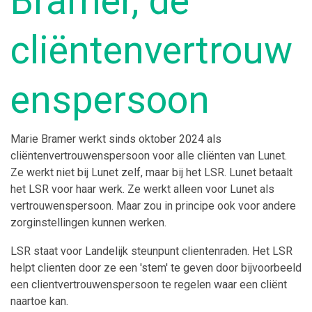
Bramer, de
cliëntenvertrouw
enspersoon
Marie Bramer werkt sinds oktober 2024 als
cliëntenvertrouwenspersoon voor alle cliënten van Lunet.
Ze werkt niet bij Lunet zelf, maar bij het LSR. Lunet betaalt
het LSR voor haar werk.
Ze werkt alleen voor Lunet als
vertrouwenspersoon. Maar zou in principe ook voor andere
zorginstellingen kunnen werken.
LSR staat voor Landelijk steunpunt clientenraden. Het LSR
helpt clienten door ze een 'stem' te geven door bijvoorbeeld
een clientvertrouwenspersoon te regelen waar een cliënt
naartoe kan.