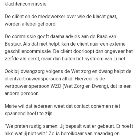
klachtencommissie.
De cliënt en de medewerker over wie de klacht gaat,
worden allebei gehoord.
De commissie geeft daarna advies aan de Raad van
Bestuur. Als dat niet helpt, kan de cliënt naar een externe
geschillencommissie. De cliënt doorloopt dan ongeveer het
zelfde als eerst, maar dan buiten het systeem van Lunet.
Ook bij dwangzorg volgens de Wet zorg en dwang helpt de
clientvertrouwenspersoon altijd.
Hiervoor is de
vertrouwenspersoon WZD (Wet Zorg en Dwang), dat is een
andere persoon.
Marie wil dat iedereen weet dat contact opnemen niet
spannend hoeft te zijn.
“We praten rustig samen. Jij bepaalt wat er gebeurt. Er hoeft
niks wat jij niet wilt.” Ze is bereikbaar van maandag en