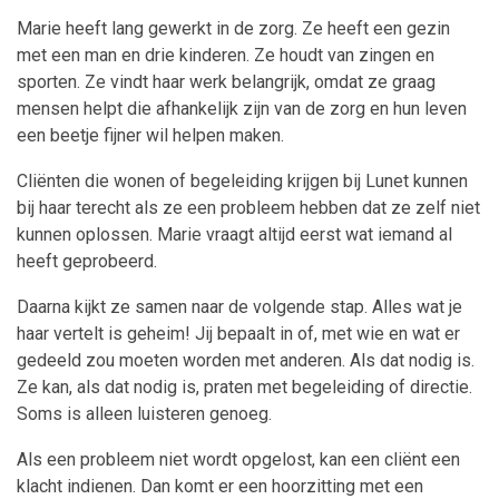
Marie heeft lang gewerkt in de zorg. Ze heeft een gezin
met een man en drie kinderen. Ze houdt van zingen en
sporten. Ze vindt haar werk belangrijk, omdat ze graag
mensen helpt die afhankelijk zijn van de zorg
en hun leven
een beetje fijner wil helpen maken.
Cliënten die wonen of begeleiding krijgen bij Lunet kunnen
bij haar terecht als ze een probleem hebben dat ze zelf niet
kunnen oplossen. Marie vraagt altijd eerst wat iemand al
heeft geprobeerd.
Daarna kijkt ze samen naar de volgende stap. Alles wat je
haar vertelt is geheim!
Jij bepaalt in of, met wie en wat er
gedeeld zou moeten worden met anderen. Als dat nodig is.
Ze kan, als dat nodig is, praten met begeleiding of directie.
Soms is alleen luisteren genoeg.
Als een probleem niet wordt opgelost, kan een cliënt een
klacht indienen. Dan komt er een hoorzitting met een