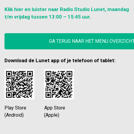
Klik hier en luister naar Radio Studio Lunet, maandag
t/m vrijdag tussen 13:00 – 15:45 uur.
GA TERUG NAAR HET MENU OVERZICH
Download de Lunet app of je telefoon of tablet:
Play Store App Store
(Android) (Apple)