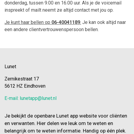
donderdag, tussen 9.00 en 16.00 uur.
Als je de voicemail
inspreekt of mailt neemt ze altijd contact met jou op.
Je kunt haar bellen op
06-40041189
.
Je kan ook altijd naar
een andere clientvertrouwenspersoon bellen.
Lunet
Zernikestraat 17
5612 HZ Eindhoven
E-mail: lunetapp@lunet.nl
Je bekijkt de openbare Lunet app website voor cliënten
en verwanten. Hier delen we leuk om te weten en
belangrijk om te weten informatie. Handig op één plek.