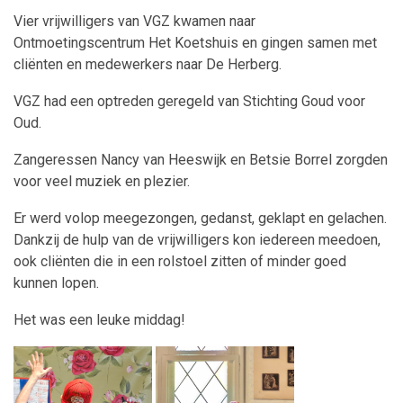
Vier vrijwilligers van VGZ kwamen naar
Ontmoetingscentrum Het Koetshuis en gingen samen met
cliënten en medewerkers naar De Herberg.
VGZ had een optreden geregeld van Stichting Goud voor
Oud.
Zangeressen Nancy van Heeswijk en Betsie Borrel zorgden
voor veel muziek en plezier.
Er werd volop meegezongen, gedanst, geklapt en gelachen.
Dankzij de hulp van de vrijwilligers kon iedereen meedoen,
ook cliënten die in een rolstoel zitten of minder goed
kunnen lopen.
Het was een leuke middag!