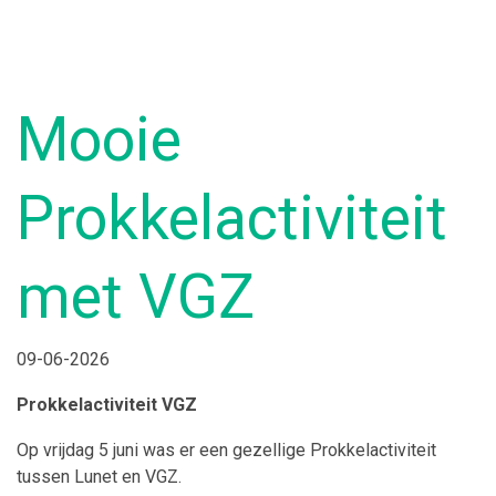
Mooie
Prokkelactiviteit
met VGZ
09-06-2026
Prokkelactiviteit VGZ
Op vrijdag 5 juni was er een gezellige Prokkelactiviteit
tussen Lunet en VGZ.