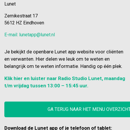
Lunet
Zernikestraat 17
5612 HZ Eindhoven
E-mail: lunetapp@lunet.nl
Je bekijkt de openbare Lunet app website voor cliënten
en verwanten. Hier delen we leuk om te weten en
belangrijk om te weten informatie. Handig op één plek.
Klik hier en luister naar Radio Studio Lunet, maandag
t/m vrijdag tussen 13:00 – 15:45 uur.
GA TERUG NAAR HET MENU OVERZICH
Download de Lunet app of je telefoon of tablet: