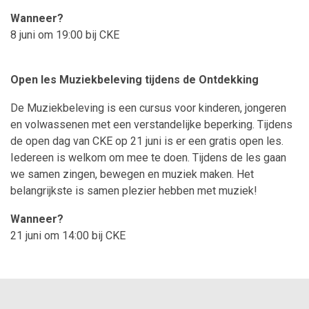
Wanneer?
8 juni om 19:00 bij CKE
Open les Muziekbeleving tijdens de Ontdekking
De Muziekbeleving is een cursus voor kinderen, jongeren
en volwassenen met een verstandelijke beperking. Tijdens
de open dag van CKE op 21 juni is er een gratis open les.
Iedereen is welkom om mee te doen. Tijdens de les gaan
we samen zingen, bewegen en muziek maken. Het
belangrijkste is samen plezier hebben met muziek!
Wanneer?
21 juni om 14:00 bij CKE