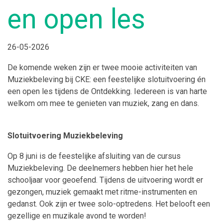
en open les
26-05-2026
De komende weken zijn er twee mooie activiteiten van
Muziekbeleving bij CKE: een feestelijke slotuitvoering én
een open les tijdens de Ontdekking. Iedereen is van harte
welkom om mee te genieten van muziek, zang en dans.
Slotuitvoering Muziekbeleving
Op 8 juni is de feestelijke afsluiting van de cursus
Muziekbeleving. De deelnemers hebben hier het hele
schooljaar voor geoefend. Tijdens de uitvoering wordt er
gezongen, muziek gemaakt met ritme-instrumenten en
gedanst. Ook zijn er twee solo-optredens. Het belooft een
gezellige en muzikale avond te worden!