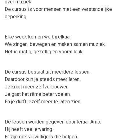
over muziek.
De cursus is voor mensen met een verstandelijke
beperking.
Elke week komen we bij elkaar.
We zingen, bewegen en maken samen muziek.
Het is rustig, gezellig en vooral leuk.
De cursus bestaat uit meerdere lessen.
Daardoor kun je steeds meer leren.
Je krijgt meer zelfvertrouwen.
Je gaat het ritme beter voelen.
En je durft jezelf meer te laten zien.
De lessen worden gegeven door leraar Arno.
Hij heeft veel ervaring.
Er zijn ook vrijwilligers die helpen.