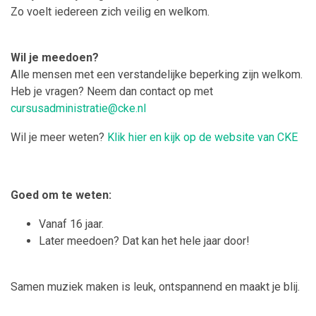
Zo voelt iedereen zich veilig en welkom.
Wil je meedoen?
Alle mensen met een verstandelijke beperking zijn welkom.
Heb je vragen? Neem dan contact op met
cursusadministratie@cke.nl
Wil je meer weten?
Klik hier en kijk op de website van CKE
Goed om te weten:
Vanaf 16 jaar.
Later meedoen? Dat kan het hele jaar door!
Samen muziek maken is leuk, ontspannend en maakt je blij.