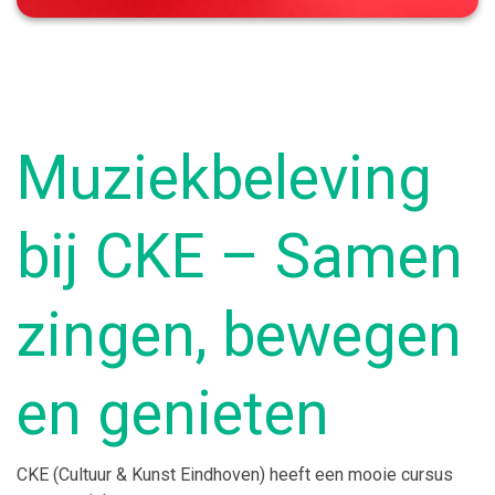
Muziekbeleving
bij CKE – Samen
zingen, bewegen
en genieten
CKE (Cultuur & Kunst Eindhoven) heeft een mooie cursus