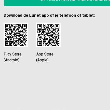
Download de Lunet app of je telefoon of tablet:
Play Store App Store
(Android) (Apple)