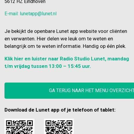
5612 HZ Eindhoven
E-mail: lunetapp@lunet.nl
Je bekijkt de openbare Lunet app website voor cliënten
en verwanten. Hier delen we leuk om te weten en
belangrijk om te weten informatie. Handig op één plek.
Klik hier en luister naar Radio Studio Lunet, maandag
t/m vrijdag tussen 13:00 – 15:45 uur.
GA TERUG NAAR HET MENU OVERZICH
Download de Lunet app of je telefoon of tablet: