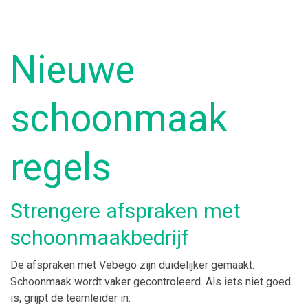
Nieuwe
schoonmaak
regels
Strengere afspraken met
schoonmaakbedrijf
De afspraken met Vebego zijn duidelijker gemaakt.
Schoonmaak wordt vaker gecontroleerd. Als iets niet goed
is, grijpt de teamleider in.