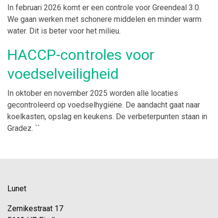
In februari 2026 komt er een controle voor Greendeal 3.0.
We gaan werken met schonere middelen en minder warm
water. Dit is beter voor het milieu.
HACCP-controles voor
voedselveiligheid
In oktober en november 2025 worden alle locaties
gecontroleerd op voedselhygiëne. De aandacht gaat naar
koelkasten, opslag en keukens. De verbeterpunten staan in
Gradez. ``
Lunet
Zernikestraat 17