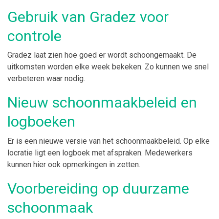
Gebruik van Gradez voor
controle
Gradez laat zien hoe goed er wordt schoongemaakt. De
uitkomsten worden elke week bekeken. Zo kunnen we snel
verbeteren waar nodig.
Nieuw schoonmaakbeleid en
logboeken
Er is een nieuwe versie van het schoonmaakbeleid. Op elke
locratie ligt een logboek met afspraken. Medewerkers
kunnen hier ook opmerkingen in zetten.
Voorbereiding op duurzame
schoonmaak