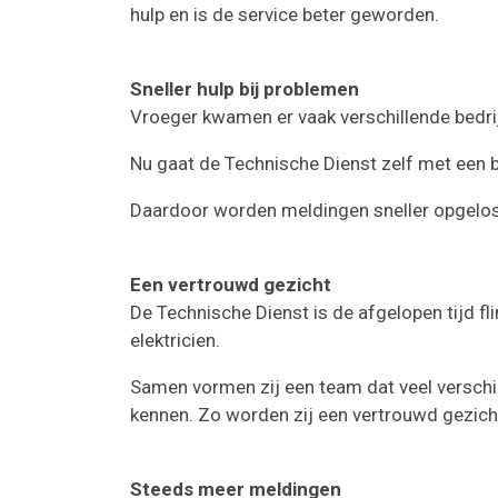
hulp en is de service beter geworden.
Sneller hulp bij problemen
Vroeger kwamen er vaak verschillende bedrij
Nu gaat de Technische Dienst zelf met een b
Daardoor worden meldingen sneller opgelost
Een vertrouwd gezicht
De Technische Dienst is de afgelopen tijd fl
elektricien.
Samen vormen zij een team dat veel verschil
kennen. Zo worden zij een vertrouwd gezich
Steeds meer meldingen