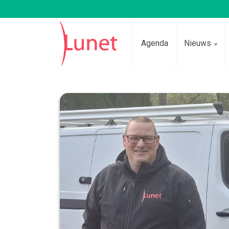
Agenda
Nieuws
Lees voor