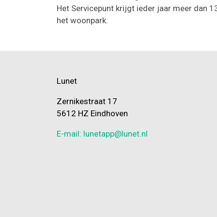
Het Servicepunt krijgt ieder jaar meer dan 
het woonpark.
Lunet
Zernikestraat 17
5612 HZ Eindhoven
E-mail: lunetapp@lunet.nl