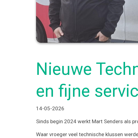
Nieuwe Techni
en fijne servi
14-05-2026
Sinds begin 2024 werkt Mart Senders als proj
Waar vroeger veel technische klussen werden