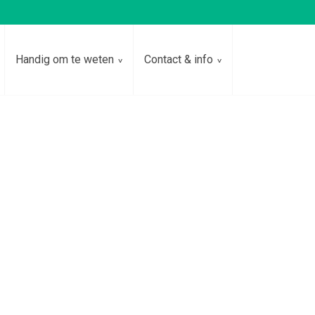
Handig om te weten
Contact & info