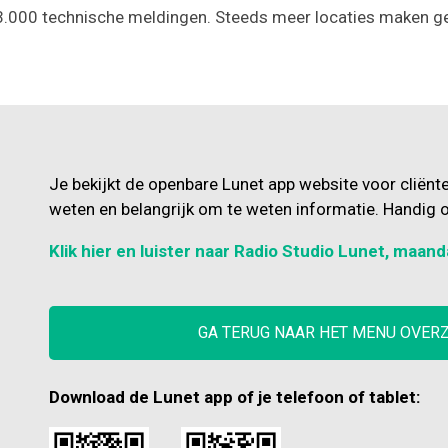
13.000 technische meldingen. Steeds meer locaties maken ge
Je bekijkt de openbare Lunet app website voor cliënt
weten en belangrijk om te weten informatie. Handig o
Klik hier en luister naar Radio Studio Lunet, maand
GA TERUG NAAR HET MENU OVER
Download de Lunet app of je telefoon of tablet: