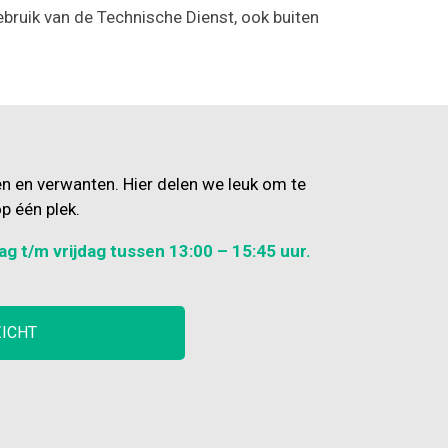
bruik van de Technische Dienst, ook buiten
en en verwanten. Hier delen we leuk om te
p één plek.
ag t/m vrijdag tussen 13:00 – 15:45 uur.
ZICHT