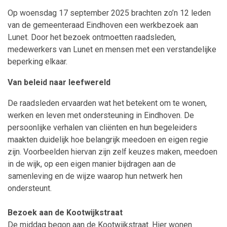
Op woensdag 17 september 2025 brachten zo’n 12 leden
van de gemeenteraad Eindhoven een werkbezoek aan
Lunet. Door het bezoek ontmoetten raadsleden,
medewerkers van Lunet en mensen met een verstandelijke
beperking elkaar.
Van beleid naar leefwereld
De raadsleden ervaarden wat het betekent om te wonen,
werken en leven met ondersteuning in Eindhoven. De
persoonlijke verhalen van cliënten en hun begeleiders
maakten duidelijk hoe belangrijk meedoen en eigen regie
zijn. Voorbeelden hiervan zijn zelf keuzes maken, meedoen
in de wijk, op een eigen manier bijdragen aan de
samenleving en de wijze waarop hun netwerk hen
ondersteunt.
Bezoek aan de Kootwijkstraat
De middag begon aan de Kootwijkstraat. Hier wonen