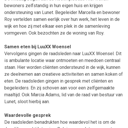
bewoners zelfstandig in hun eigen huis en krijgen
ondersteuning van Lunet. Begeleider Marcella en bewoner
Roy vertelden samen eerlijk over hun werk, het leven in de
wijk en hoe zij met elkaar een plek in de samenleving
vormgeven. Ook bezochten ze de woning van Roy.
Samen eten bij LuuXX Woensel
Vervolgens gingen de raadsleden naar LuuXX Woensel. Dit
is ambulante locatie waar ontmoeten en meedoen centraal
staan. Hier worden cliënten ondersteund in de wijk, kunnen
ze deelnemen aan creatieve activiteiten en samen koken of
eten. De raadsleden gingen in gesprek met cliënten en
begeleiders. En zij schoven aan voor een zelfgemaakte
maaltijd. Ook Marcia Adams, lid van de raad van bestuur van
Lunet, sloot hierbij aan.
Waardevolle gesprek
De raadsleden benadrukten hoe waardevol het is om de