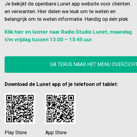
Je bekijkt de openbare Lunet app website voor cliënten
en verwanten. Hier delen we leuk om te weten en
belangrijk om te weten informatie. Handig op één plek.
Klik hier en luister naar Radio Studio Lunet, maandag
t/m vrijdag tussen 13:00 – 15:45 uur.
GA TERUG NAAR HET MENU OVERZICH
Download de Lunet app of je telefoon of tablet:
Play Store App Store