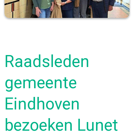
Raadsleden
gemeente
Eindhoven
bezoeken Lunet