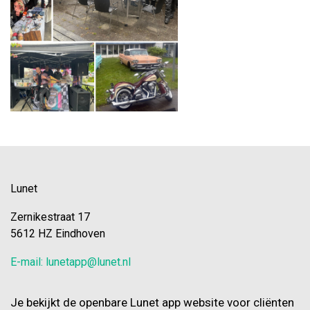
Lunet
Zernikestraat 17
5612 HZ Eindhoven
E-mail: lunetapp@lunet.nl
Je bekijkt de openbare Lunet app website voor cliënten