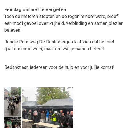
Een dag om niet te vergeten
Toen de motoren stopten en de regen minder werd, bleef
een mooi gevoel over: vrijheid, verbinding en samen plezier
beleven.
Rondje Rondweg De Donksbergen laat zien dat het niet
gaat om mooi weer, maar om wat je samen beleeft.
Bedankt aan iedereen voor de hulp en voor jullie komst!