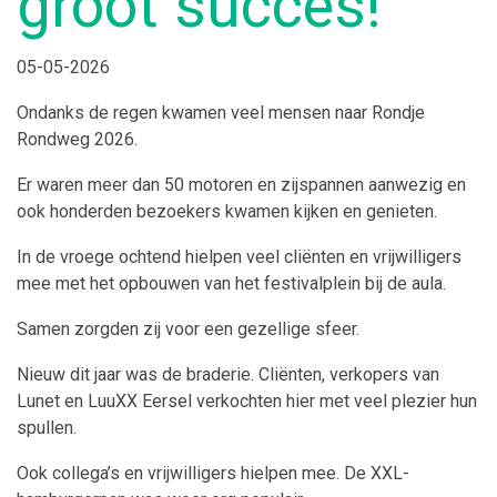
groot succes!
05-05-2026
Ondanks de regen kwamen veel mensen naar Rondje
Rondweg 2026.
Er waren meer dan 50 motoren en zijspannen aanwezig en
ook honderden bezoekers kwamen kijken en genieten.
In de vroege ochtend hielpen veel cliënten en vrijwilligers
mee met het opbouwen van het festivalplein bij de aula.
Samen zorgden zij voor een gezellige sfeer.
Nieuw dit jaar was de braderie. Cliënten, verkopers van
Lunet en LuuXX Eersel verkochten hier met veel plezier hun
spullen.
Ook collega’s en vrijwilligers hielpen mee. De XXL-