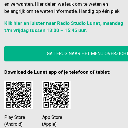
en verwanten. Hier delen we leuk om te weten en
belangrijk om te weten informatie. Handig op één plek.
Klik hier en luister naar Radio Studio Lunet, maandag
t/m vrijdag tussen 13:00 – 15:45 uur.
GA TERUG NAAR HET MENU OVERZICH
Download de Lunet app of je telefoon of tablet:
Play Store App Store
(Android) (Apple)