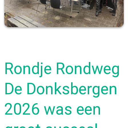
Rondje Rondweg
De Donksbergen
2026 was een