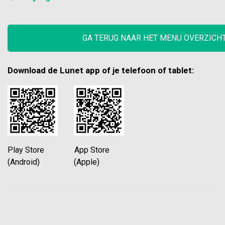
GA TERUG NAAR HET MENU OVERZICH
Download de Lunet app of je telefoon of tablet:
Play Store App Store
(Android) (Apple)