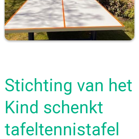
Stichting van het
Kind schenkt
tafeltennistafel