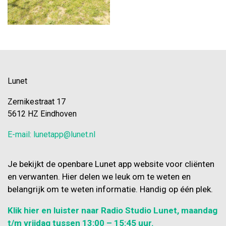
Lunet
Zernikestraat 17
5612 HZ Eindhoven
E-mail: lunetapp@lunet.nl
Je bekijkt de openbare Lunet app website voor cliënten
en verwanten. Hier delen we leuk om te weten en
belangrijk om te weten informatie. Handig op één plek.
Klik hier en luister naar Radio Studio Lunet, maandag
t/m vrijdag tussen 13:00 – 15:45 uur.