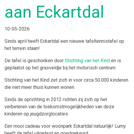
aan Eckartdal
10-05-2026
Sinds april heeft Eckartdal een nieuwe tafeltennistafel op
het terrein staan!
De tafel is geschonken door
Stichting van het Kind
en is
geplaatst op het grasveldje bij het motorisch centrum.
Stichting van het Kind zet zich in voor circa 50.000 kinderen
die niet meer thuis kunnen wonen.
Sinds de oprichting in 2012 richten zij zich op het
verbeteren van de toekomstmogelijkheden van deze
kinderen op jeugdzorglocaties.
Een mooi cadeau voor woonpark Eckartdal natuurlijk! Lumy
heeft de tafel uitgetest en goedgekeurd.