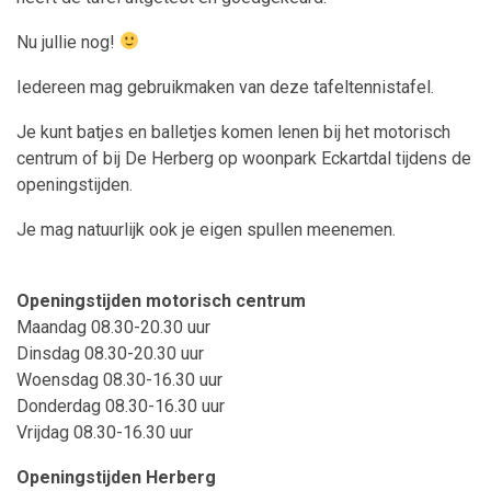
Nu jullie nog!
Iedereen mag gebruikmaken van deze tafeltennistafel.
Je kunt batjes en balletjes komen lenen bij het motorisch
centrum of bij De Herberg op woonpark Eckartdal tijdens de
openingstijden.
Je mag natuurlijk ook je eigen spullen meenemen.
Openingstijden motorisch centrum
Maandag 08.30-20.30 uur
Dinsdag 08.30-20.30 uur
Woensdag 08.30-16.30 uur
Donderdag 08.30-16.30 uur
Vrijdag 08.30-16.30 uur
Openingstijden Herberg