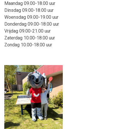
Maandag 09.00-18.00 uur
Dinsdag 09.00-18.00 uur
Woensdag 09.00-19.00 uur
Donderdag 09.00-18.00 uur
Vrijdag 09.00-21.00 uur
Zaterdag 10.00-18.00 uur
Zondag 10.00-18.00 uur