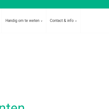
Handig om te weten
Contact & info
enten