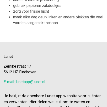
gebruik papieren zakdoekjes
zorg voor frisse lucht
maak elke dag deurklinken en andere plekken die veel
worden aangeraakt schoon.
Lunet
Zernikestraat 17
5612 HZ Eindhoven
E-mail: lunetapp@lunet.nl
Je bekijkt de openbare Lunet app website voor cliënten
en verwanten. Hier delen we leuk om te weten en