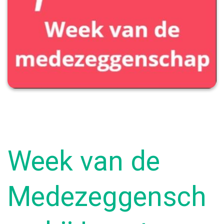
Week van de
Medezeggensch