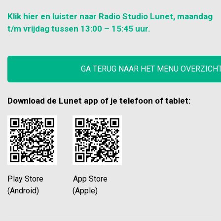
Klik hier en luister naar Radio Studio Lunet, maandag
t/m vrijdag tussen 13:00 – 15:45 uur.
GA TERUG NAAR HET MENU OVERZICH
Download de Lunet app of je telefoon of tablet:
Play Store App Store
(Android) (Apple)