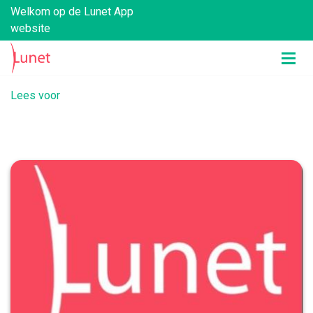
Welkom op de Lunet App
website
Lees voor