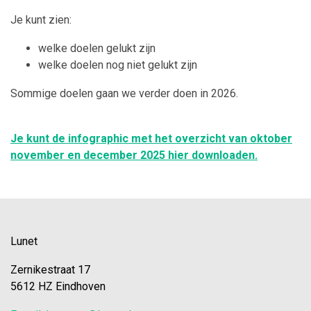
Je kunt zien:
welke doelen gelukt zijn
welke doelen nog niet gelukt zijn
Sommige doelen gaan we verder doen in 2026.
Je kunt de infographic met het overzicht van oktober
november en december 2025 hier downloaden.
Lunet
Zernikestraat 17
5612 HZ Eindhoven