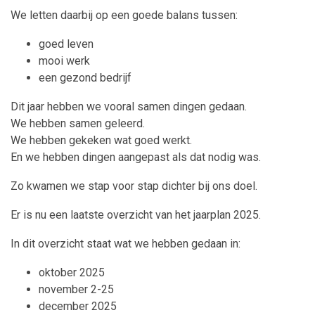
We letten daarbij op een goede balans tussen:
goed leven
mooi werk
een gezond bedrijf
Dit jaar hebben we vooral samen dingen gedaan.
We hebben samen geleerd.
We hebben gekeken wat goed werkt.
En we hebben dingen aangepast als dat nodig was.
Zo kwamen we stap voor stap dichter bij ons doel.
Er is nu een laatste overzicht van het jaarplan 2025.
In dit overzicht staat wat we hebben gedaan in:
oktober 2025
november 2-25
december 2025