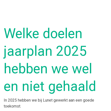
Welke doelen
jaarplan 2025
hebben we wel
en niet gehaald
In 2025 hebben we bij Lunet gewerkt aan een goede
toekomst.