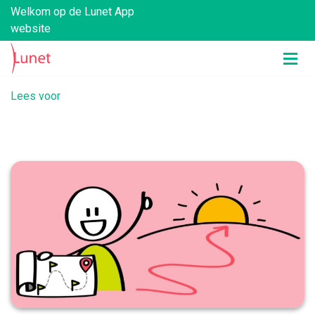
Welkom op de Lunet App
website
Lees voor