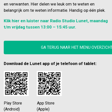
en verwanten. Hier delen we leuk om te weten en
belangrijk om te weten informatie. Handig op één plek.
Klik hier en luister naar Radio Studio Lunet, maandag
t/m vrijdag tussen 13:00 – 15:45 uur.
GA TERUG NAAR HET MENU OVERZICH
Download de Lunet app of je telefoon of tablet:
Play Store App Store
(Android) (Apple)