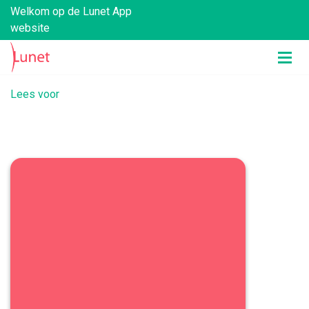
Welkom op de Lunet App
website
Lees voor