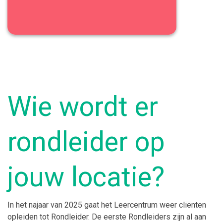
Wie wordt er
rondleider op
jouw locatie?
In het najaar van 2025 gaat het Leercentrum weer cliënten
opleiden tot Rondleider. De eerste Rondleiders zijn al aan