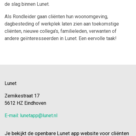
de slag binnen Lunet.
Als Rondleider gaan cliënten hun woonomgeving,
dagbesteding of werkplek laten zien aan toekomstige
cliënten, nieuwe collega's, familieleden, verwanten of
andere geïnteresseerden in Lunet. Een eervolle taak!
Lunet
Zernikestraat 17
5612 HZ Eindhoven
E-mail: lunetapp@lunet.nl
Je bekijkt de openbare Lunet app website voor cliënten