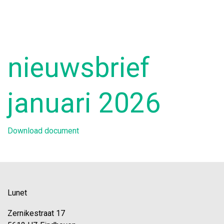
nieuwsbrief
januari 2026
Download document
Lunet
Zernikestraat 17