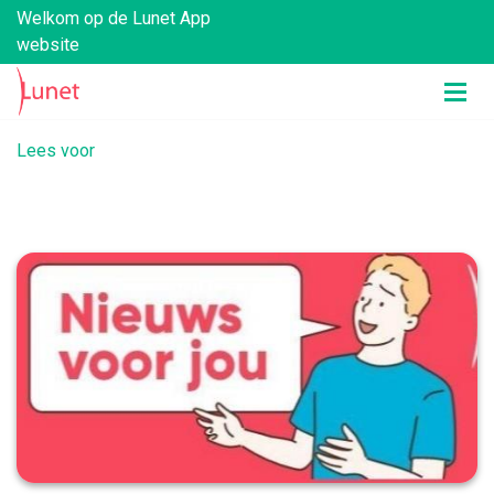
Welkom op de Lunet App
website
Lees voor