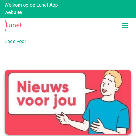
Welkom op de Lunet App
website
Lees voor