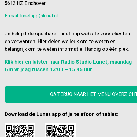
5612 HZ Eindhoven
E-mail: lunetapp@lunet.nl
Je bekijkt de openbare Lunet app website voor cliënten
en verwanten. Hier delen we leuk om te weten en
belangrijk om te weten informatie. Handig op één plek.
Klik hier en luister naar Radio Studio Lunet, maandag
t/m vrijdag tussen 13:00 – 15:45 uur.
GA TERUG NAAR HET MENU OVERZICH
Download de Lunet app of je telefoon of tablet: