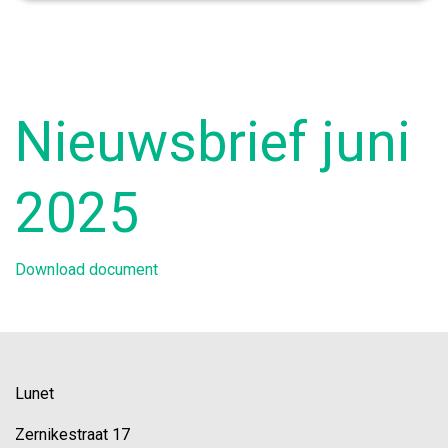
Nieuwsbrief juni
2025
Download document
Lunet
Zernikestraat 17